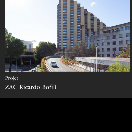
projet
ZAC Ricardo Bofill