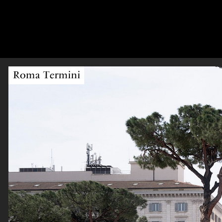
Roma Termini