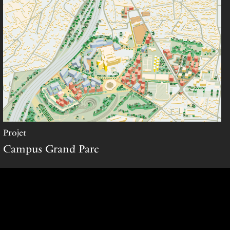
projet
Campus Grand Parc