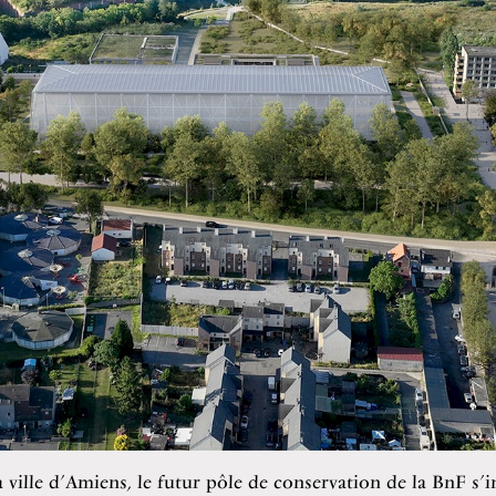
a ville d’Amiens, le futur pôle de conservation de la BnF s’i