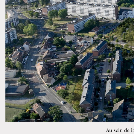
Au sein de l