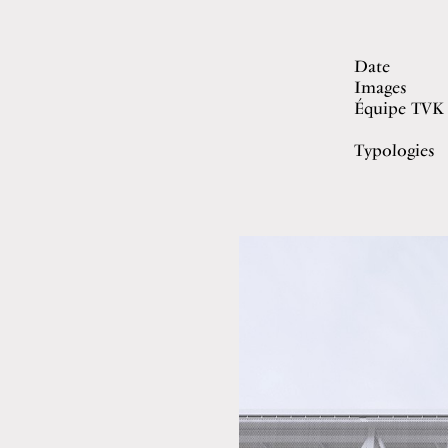
Date
Images
Équipe TVK
Typologies