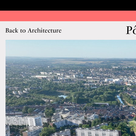
P
Back to Architecture