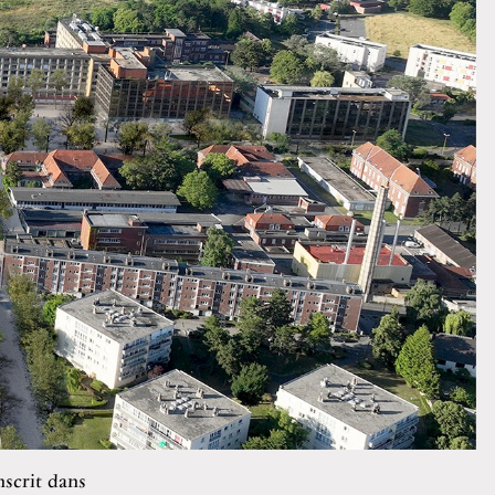
nscrit dans