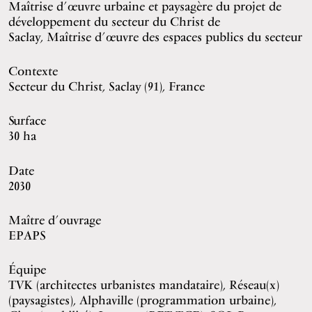
Maîtrise d’œuvre urbaine et paysagère du projet de
développement du secteur du Christ de
Saclay, Maîtrise d’œuvre des espaces publics du secteur
Contexte
Secteur du Christ, Saclay (91), France
Surface
30 ha
Date
2030
Maître d’ouvrage
EPAPS
Équipe
TVK (architectes urbanistes mandataire), Réseau(x)
(paysagistes), Alphaville (programmation urbaine),