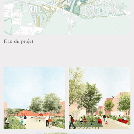
Plan du projet