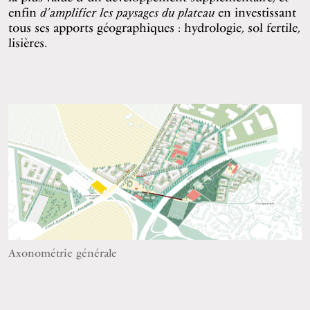
enfin
d’amplifier les paysages du plateau
en investissant
tous ses apports géographiques : hydrologie, sol fertile,
lisières.
Axonométrie générale