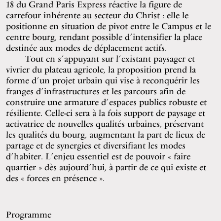
18 du Grand Paris Express réactive la figure de
carrefour inhérente au secteur du Christ : elle le
positionne en situation de pivot entre le Campus et le
centre bourg, rendant possible d’intensifier la place
destinée aux modes de déplacement actifs.
Tout en s’appuyant sur l’existant paysager et
vivrier du plateau agricole, la proposition prend la
forme d’un projet urbain qui vise à reconquérir les
franges d’infrastructures et les parcours afin de
construire une armature d’espaces publics robuste et
résiliente. Celle-ci sera à la fois support de paysage et
activatrice de nouvelles qualités urbaines, préservant
les qualités du bourg, augmentant la part de lieux de
partage et de synergies et diversifiant les modes
d’habiter. L’enjeu essentiel est de pouvoir « faire
quartier » dès aujourd’hui, à partir de ce qui existe et
des « forces en présence ».
Programme