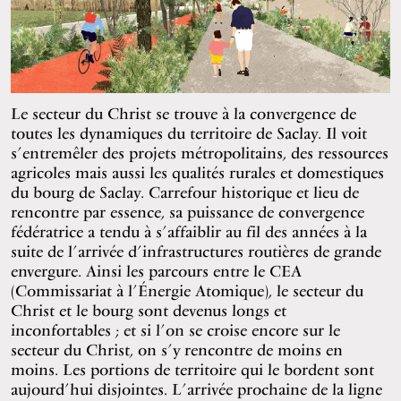
Le secteur du Christ se trouve à la convergence de
toutes les dynamiques du territoire de Saclay. Il voit
s’entremêler des projets métropolitains, des ressources
agricoles mais aussi les qualités rurales et domestiques
du bourg de Saclay. Carrefour historique et lieu de
rencontre par essence, sa puissance de convergence
fédératrice a tendu à s’affaiblir au fil des années à la
suite de l’arrivée d’infrastructures routières de grande
envergure. Ainsi les parcours entre le CEA
(Commissariat à l’Énergie Atomique), le secteur du
Christ et le bourg sont devenus longs et
inconfortables ; et si l’on se croise encore sur le
secteur du Christ, on s’y rencontre de moins en
moins. Les portions de territoire qui le bordent sont
aujourd’hui disjointes. L’arrivée prochaine de la ligne