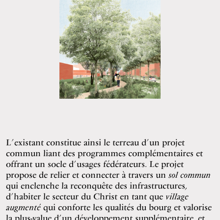
L’existant constitue ainsi le terreau d’un projet
commun liant des programmes complémentaires et
offrant un socle d’usages fédérateurs. Le projet
propose de relier et connecter à travers un
sol commun
qui enclenche la reconquête des infrastructures,
d’habiter le secteur du Christ en tant que
village
augmenté
qui conforte les qualités du bourg et valorise
la plus-value d’un développement supplémentaire, et