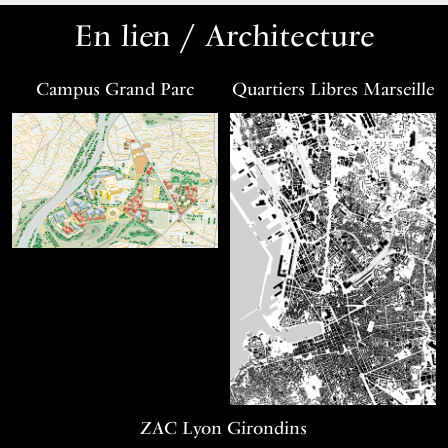
En lien / Architecture
Campus Grand Parc
Quartiers Libres Marseille
ZAC Lyon Girondins