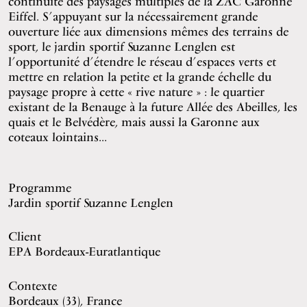
continuité des paysages multiples de la ZAC Garonne
Eiffel. S’appuyant sur la nécessairement grande
ouverture liée aux dimensions mêmes des terrains de
sport, le jardin sportif Suzanne Lenglen est
l’opportunité d’étendre le réseau d’espaces verts et
mettre en relation la petite et la grande échelle du
paysage propre à cette « rive nature » : le quartier
existant de la Benauge à la future Allée des Abeilles, les
quais et le Belvédère, mais aussi la Garonne aux
coteaux lointains...
Programme
Jardin sportif Suzanne Lenglen
Client
EPA Bordeaux-Euratlantique
Contexte
Bordeaux (33), France