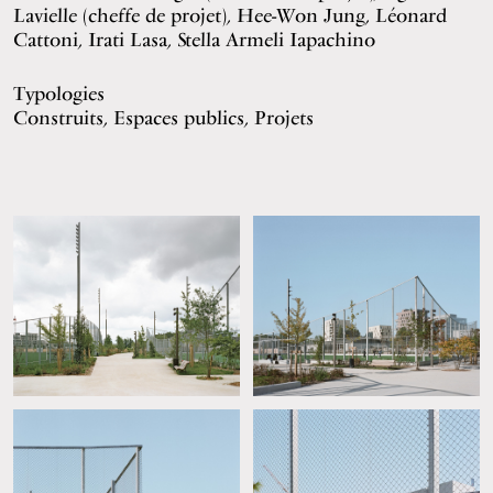
Lavielle (cheffe de projet), Hee-Won Jung, Léonard
Cattoni, Irati Lasa, Stella Armeli Iapachino
Typologies
Construits, Espaces publics, Projets