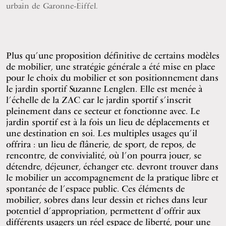
urbain de Garonne-Eiffel.
Plus qu’une proposition définitive de certains modèles
de mobilier, une stratégie générale a été mise en place
pour le choix du mobilier et son positionnement dans
le jardin sportif Suzanne Lenglen. Elle est menée à
l’échelle de la ZAC car le jardin sportif s’inscrit
pleinement dans ce secteur et fonctionne avec. Le
jardin sportif est à la fois un lieu de déplacements et
une destination en soi. Les multiples usages qu’il
offrira : un lieu de flânerie, de sport, de repos, de
rencontre, de convivialité, où l’on pourra jouer, se
détendre, déjeuner, échanger etc. devront trouver dans
le mobilier un accompagnement de la pratique libre et
spontanée de l’espace public. Ces éléments de
mobilier, sobres dans leur dessin et riches dans leur
potentiel d’appropriation, permettent d’offrir aux
différents usagers un réel espace de liberté, pour une