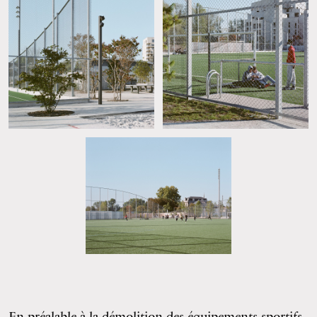
En préalable à la démolition des équipements sportifs