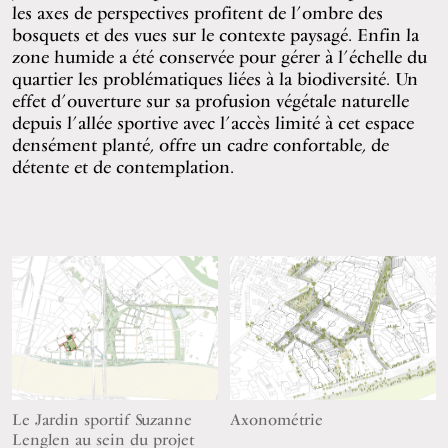
les axes de perspectives profitent de l’ombre des
bosquets et des vues sur le contexte paysagé. Enfin la
zone humide a été conservée pour gérer à l’échelle du
quartier les problématiques liées à la biodiversité. Un
effet d’ouverture sur sa profusion végétale naturelle
depuis l’allée sportive avec l’accès limité à cet espace
densément planté, offre un cadre confortable, de
détente et de contemplation.
Le Jardin sportif Suzanne
Axonométrie
Lenglen au sein du projet