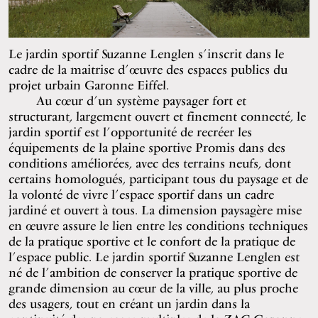
Le jardin sportif Suzanne Lenglen s’inscrit dans le
cadre de la maitrise d’œuvre des espaces publics du
projet urbain Garonne Eiffel.
Au cœur d’un système paysager fort et
structurant, largement ouvert et finement connecté, le
jardin sportif est l’opportunité de recréer les
équipements de la plaine sportive Promis dans des
conditions améliorées, avec des terrains neufs, dont
certains homologués, participant tous du paysage et de
la volonté de vivre l’espace sportif dans un cadre
jardiné et ouvert à tous. La dimension paysagère mise
en œuvre assure le lien entre les conditions techniques
de la pratique sportive et le confort de la pratique de
l’espace public. Le jardin sportif Suzanne Lenglen est
né de l’ambition de conserver la pratique sportive de
grande dimension au cœur de la ville, au plus proche
des usagers, tout en créant un jardin dans la