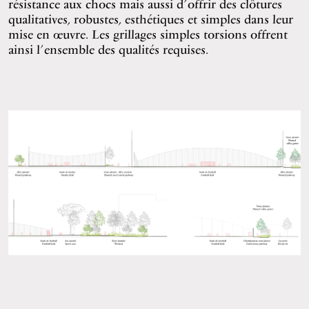
résistance aux chocs mais aussi d’offrir des clôtures
qualitatives, robustes, esthétiques et simples dans leur
mise en œuvre. Les grillages simples torsions offrent
ainsi l’ensemble des qualités requises.