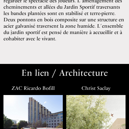
regarder le spectacle des joueurs. L’aménagement des
cheminements et allées du Jardin Sportif traversants
les bandes plantées sont en stabilisé et terre-pierre.
Deux pontons en bois composite sur une structure en
acier galvanisé traversent la zone humide. L’ensemble
du jardin sportif est pensé de manière à accueillir et à
cohabiter avec le vivant.
En lien / Architecture
ZAC Ricardo Bofill
Christ Saclay