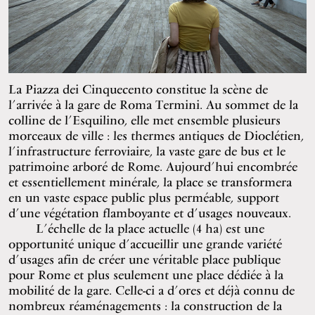
La Piazza dei Cinquecento constitue la scène de
l’arrivée à la gare de Roma Termini. Au sommet de la
colline de l’Esquilino, elle met ensemble plusieurs
morceaux de ville : les thermes antiques de Dioclétien,
l’infrastructure ferroviaire, la vaste gare de bus et le
patrimoine arboré de Rome. Aujourd’hui encombrée
et essentiellement minérale, la place se transformera
en un vaste espace public plus perméable, support
d’une végétation flamboyante et d’usages nouveaux.
L’échelle de la place actuelle (4 ha) est une
opportunité unique d’accueillir une grande variété
d’usages afin de créer une véritable place publique
pour Rome et plus seulement une place dédiée à la
mobilité de la gare. Celle-ci a d’ores et déjà connu de
nombreux réaménagements : la construction de la