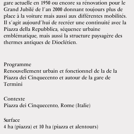
gare actuelle en 1950 ou encore sa rénovation pour le
Grand Jubilé de l’an 2000 donnant toujours plus de
place à la voiture mais aussi aux différentes mobilités.
Il s’agit aujourd’hui de recréer une continuité avec la
Piazza della Repubblica, séquence urbaine
emblématique, mais aussi la structure paysagère des
thermes antiques de Dioclétien.
Programme
Renouvellement urbain et fonctionnel de la de la
Piazza dei Cinquecento et autour de la gare de
Termini
Contexte
Piazza dei Cinquecento, Rome (Italie)
Surface
4 ha (piazza) et 10 ha (piazza et alentours)