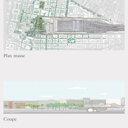
Plan masse
Coupe