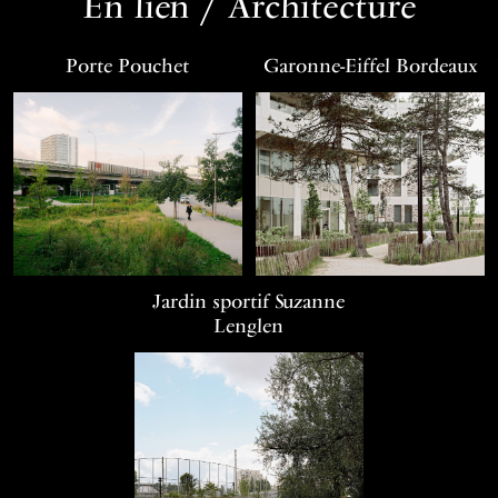
En lien / Architecture
Porte Pouchet
Garonne-Eiffel Bordeaux
Jardin sportif Suzanne
Lenglen