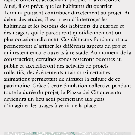
Ainsi, il est prévu que les habitants du quartier
Termini puissent contribuer directement au projet. Au
début des études, il est prévu d’interroger les
habitudes et les besoins des habitants du quartier et
des usagers qui le parcourent quotidiennement ou
plus occasionnellement. Ces éléments fondamentaux
permettront d’affiner les différents aspects du projet
qui restent encore ouverts à ce stade. Au moment de la
construction, certaines zones resteront ouvertes au
public et accueilleront des activités de projets
collectifs, des événements mais aussi certaines
animations permettant de diffuser la culture de ce
patrimoine. Grâce à cette émulation collective pendant
toute la durée du projet, la Piazza dei Cinquecento
deviendra un lieu actif permettant aux gens
d’imaginer les usages à venir de la place.