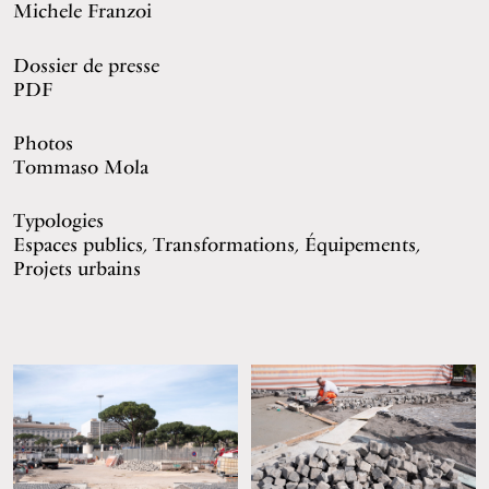
Michele Franzoi
Dossier de presse
PDF
Photos
Tommaso Mola
Typologies
Espaces publics, Transformations, Équipements,
Projets urbains