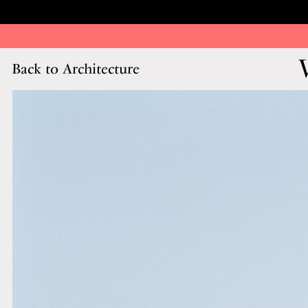
Back to Architecture