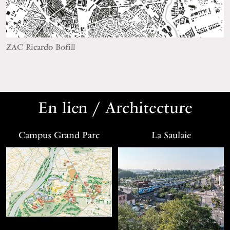
ZAC Ricardo Bofill
En lien / Architecture
Campus Grand Parc
La Saulaie