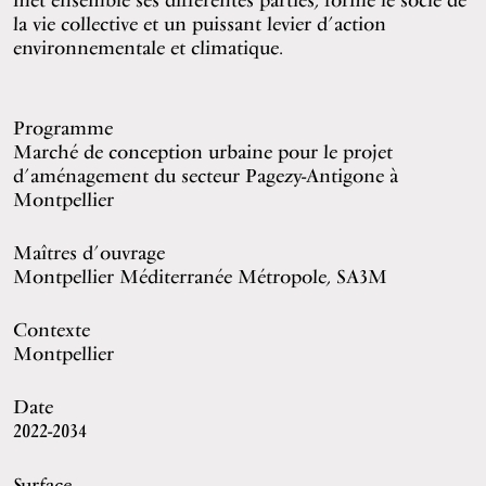
la vie collective et un puissant levier d’action
environnementale et climatique.
Programme
Marché de conception urbaine pour le projet
d’aménagement du secteur Pagezy-Antigone à
Montpellier
Maîtres d’ouvrage
Montpellier Méditerranée Métropole, SA3M
Contexte
Montpellier
Date
2022-2034
Surface