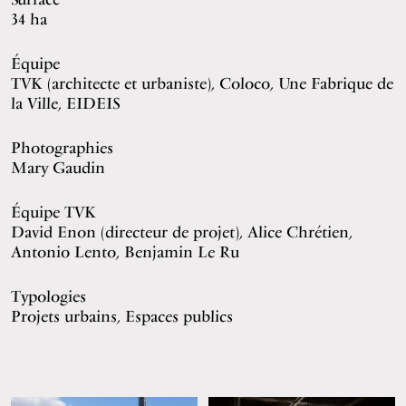
34 ha
Équipe
TVK (architecte et urbaniste), Coloco, Une Fabrique de
la Ville, EIDEIS
Photographies
Mary Gaudin
Équipe TVK
David Enon (directeur de projet), Alice Chrétien,
Antonio Lento, Benjamin Le Ru
Typologies
Projets urbains, Espaces publics