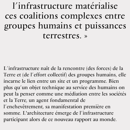
l’infrastructure matérialise
ces coalitions complexes entre
groupes humains et puissances
terrestres.
L’infrastructure naît de la rencontre (des forces) de la
Terre et (de l’effort collectif) des groupes humains, elle
incarne le lien entre un site et un programme. Bien
plus qu’un objet technique au service des humains on
peut la penser comme une médiation entre les sociétés
et la Terre, un agent fondamental de
l’enchevêtrement, sa manifestation première en
somme. L'architecture émerge de l’infrastructure
participant alors de ce nouveau rapport au monde.