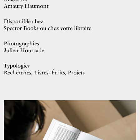
Amaury Haumont
Disponible chez
Spector Books
ou
chez votre libraire
Photographies
Julien Hourcade
Typologies
Recherches, Livres, Écrits, Projets