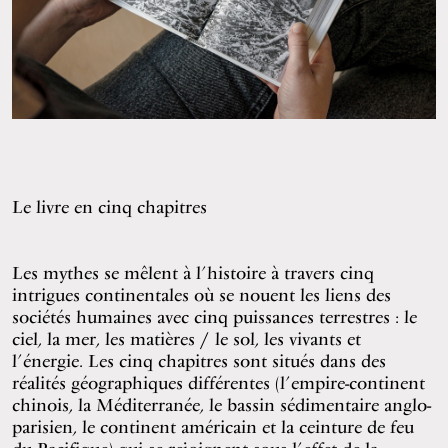
Le livre en cinq chapitres
Les mythes se mêlent à l’histoire à travers cinq
intrigues continentales où se nouent les liens des
sociétés humaines avec cinq puissances terrestres : le
ciel, la mer, les matières / le sol, les vivants et
l’énergie. Les cinq chapitres sont situés dans des
réalités géographiques différentes (l’empire-continent
chinois, la Méditerranée, le bassin sédimentaire anglo-
parisien, le continent américain et la ceinture de feu