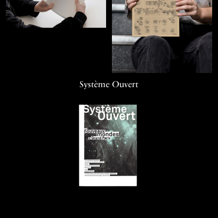
Système Ouvert