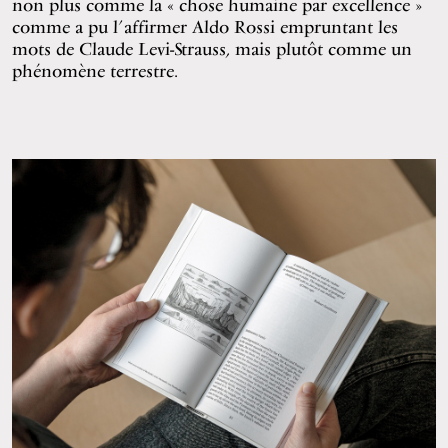
non plus comme la « chose humaine par excellence »
comme a pu l’affirmer Aldo Rossi empruntant les
mots de Claude Levi-Strauss, mais plutôt comme un
phénomène terrestre.