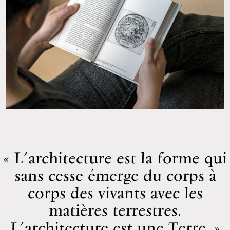
L’architecture est la forme qui
sans cesse émerge du corps à
corps des vivants avec les
matières terrestres.
L’architecture est une Terre.