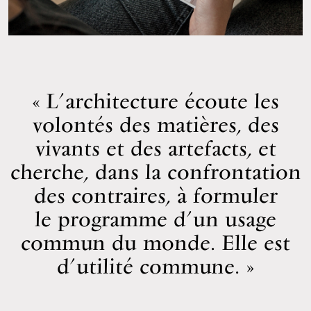
L’architecture écoute les
volontés des matières, des
vivants et des artefacts, et
cherche, dans la confrontation
des contraires, à formuler
le programme d’un usage
commun du monde. Elle est
d’utilité commune.