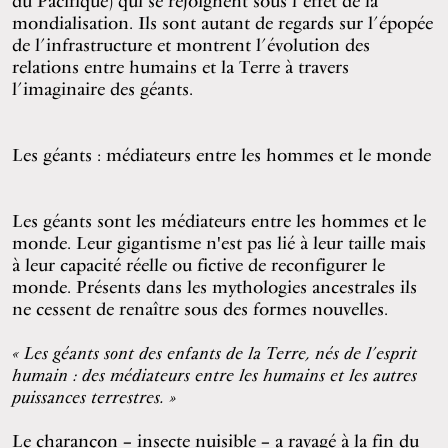
du Pacifique) qui se rejoignent sous l’effet de la
mondialisation. Ils sont autant de regards sur l’épopée
de l’infrastructure et montrent l’évolution des
relations entre humains et la Terre à travers
l’imaginaire des géants.
Les géants : médiateurs entre les hommes et le monde
Les géants sont les médiateurs entre les hommes et le
monde. Leur gigantisme n'est pas lié à leur taille mais
à leur capacité réelle ou fictive de reconfigurer le
monde. Présents dans les mythologies ancestrales ils
ne cessent de renaître sous des formes nouvelles.
« Les géants sont des enfants de la Terre, nés de l’esprit
humain : des médiateurs entre les humains et les autres
puissances terrestres. »
Le charançon – insecte nuisible – a ravagé à la fin du