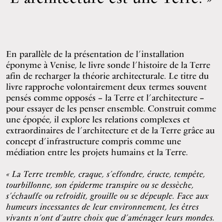
En parallèle de la présentation de l’installation
éponyme à Venise, le livre sonde l’histoire de la Terre
afin de recharger la théorie architecturale. Le titre du
livre rapproche volontairement deux termes souvent
pensés comme opposés – la Terre et l’architecture –
pour essayer de les penser ensemble. Construit comme
une épopée, il explore les relations complexes et
extraordinaires de l’architecture et de la Terre grâce au
concept d’infrastructure compris comme une
médiation entre les projets humains et la Terre.
« La Terre tremble, craque, s’effondre, éructe, tempête,
tourbillonne, son épiderme transpire ou se dessèche,
s’échauffe ou refroidit, grouille ou se dépeuple. Face aux
humeurs incessantes de leur environnement, les êtres
vivants n’ont d’autre choix que d’aménager leurs mondes.