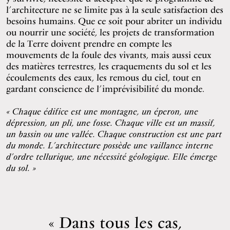
l’architecture ne se limite pas à la seule satisfaction des
besoins humains. Que ce soit pour abriter un individu
ou nourrir une société, les projets de transformation
de la Terre doivent prendre en compte les
mouvements de la foule des vivants, mais aussi ceux
des matières terrestres, les craquements du sol et les
écoulements des eaux, les remous du ciel, tout en
gardant conscience de l’imprévisibilité du monde.
« Chaque édifice est une montagne, un éperon, une
dépression, un pli, une fosse. Chaque ville est un massif,
un bassin ou une vallée. Chaque construction est une part
du monde. L’architecture possède une vaillance interne
d’ordre tellurique, une nécessité géologique. Elle émerge
du sol. »
Dans tous les cas,