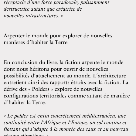
réceptacle d’une force paradoxale, puissamment
destructrice autant que créatrice de
nouvelles infrastructures. »
Arpenter le monde pour explorer de nouvelles
manières d’habiter la Terre
En conclusion du livre, la fiction arpente le monde
dont nous héritons pour ouvrir de nouvelles
possibilités d’attachement au monde. L’architecture
entretient ainsi des rapports étroits avec la fiction. La
dérive des « Polders » explore de nouvelles
configurations territoriales comme autant de manière
d’habiter la Terre.
« Le polder est enfin concrètement méditerranéen, une
continuité entre l’Afrique et l’Europe, un sol continu et
flottant qui s’adapte à la montée des eaux et au nouveau
régime climatique. »