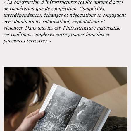
« La construction d’infrastructures résulte autant d’actes
de coopération que de compétition. Complicités,
interdépendances, échanges et négociations se conjuguent
avec dominations, colonisations, exploitations et
violences. Dans tous les cas, l’infrastructure matérialise
ces coalitions complexes entre groupes humains et
puissances terrestres. »