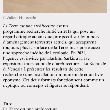
© Julien Hourcade
La Terre est une architecture
est un
programme recherche initié en 2015 qui pose un
regard critique autant que prospectif sur les modes
d’aménagement terrestres actuels, qui accaparent
toujours plus la surface de la Terre mais porte aussi
une approche inédite de l’écologie. En 2021,
l’agence est invitée par Hashim Sarkis à la 17e
exposition internationale d’architecture – La Biennale
di Venezia à présenter les résultats de cette
recherche : une installation monumentale et un livre
éponyme. Ces deux formats fonctionnent comme un
dyptique où concepts et figures se répondent.
Titre
La Terre est une architecture