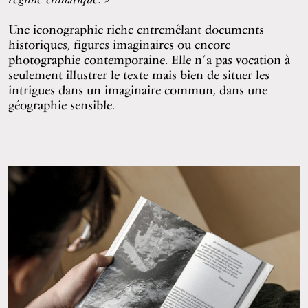
Une iconographie riche entremêlant documents
historiques, figures imaginaires ou encore
photographie contemporaine. Elle n’a pas vocation à
seulement illustrer le texte mais bien de situer les
intrigues dans un imaginaire commun, dans une
géographie sensible.