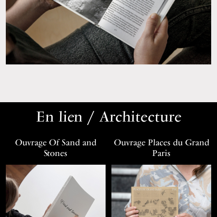
En lien / Architecture
Ouvrage Of Sand and
Ouvrage Places du Grand
Stones
Paris