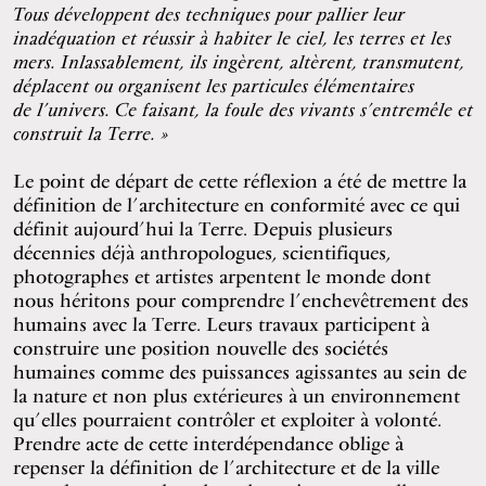
Tous développent des techniques pour pallier leur
inadéquation et réussir à habiter le ciel, les terres et les
mers. Inlassablement, ils ingèrent, altèrent, transmutent,
déplacent ou organisent les particules élémentaires
de l’univers. Ce faisant, la foule des vivants s’entremêle et
construit la Terre. »
Le point de départ de cette réflexion a été de mettre la
définition de l’architecture en conformité avec ce qui
définit aujourd’hui la Terre. Depuis plusieurs
décennies déjà anthropologues, scientifiques,
photographes et artistes arpentent le monde dont
nous héritons pour comprendre l’enchevêtrement des
humains avec la Terre. Leurs travaux participent à
construire une position nouvelle des sociétés
humaines comme des puissances agissantes au sein de
la nature et non plus extérieures à un environnement
qu’elles pourraient contrôler et exploiter à volonté.
Prendre acte de cette interdépendance oblige à
repenser la définition de l’architecture et de la ville