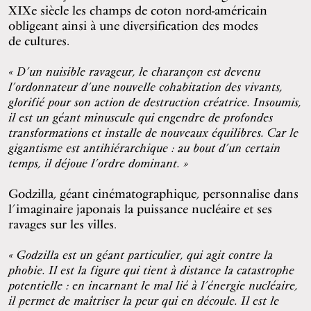
XIXe siècle les champs de coton nord-américain
obligeant ainsi à une diversification des modes
de cultures.
« D’un nuisible ravageur, le charançon est devenu
l’ordonnateur d’une nouvelle cohabitation des vivants,
glorifié pour son action de destruction créatrice. Insoumis,
il est un géant minuscule qui engendre de profondes
transformations et installe de nouveaux équilibres. Car le
gigantisme est antihiérarchique : au bout d’un certain
temps, il déjoue l’ordre dominant. »
Godzilla, géant cinématographique, personnalise dans
l’imaginaire japonais la puissance nucléaire et ses
ravages sur les villes.
« Godzilla est un géant particulier, qui agit contre la
phobie. Il est la figure qui tient à distance la catastrophe
potentielle : en incarnant le mal lié à l’énergie nucléaire,
il permet de maîtriser la peur qui en découle. Il est le