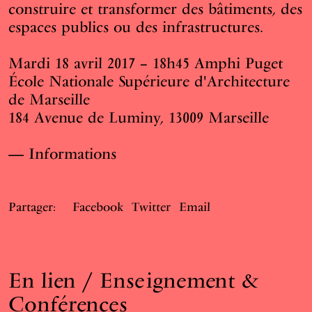
construire et transformer des bâtiments, des
espaces publics ou des infrastructures.
Mardi 18 avril 2017 – 18h45 Amphi Puget
École Nationale Supérieure d'Architecture
de Marseille
184 Avenue de Luminy, 13009 Marseille
Informations
Partager:
Facebook
Twitter
Email
En lien / Enseignement &
Conférences