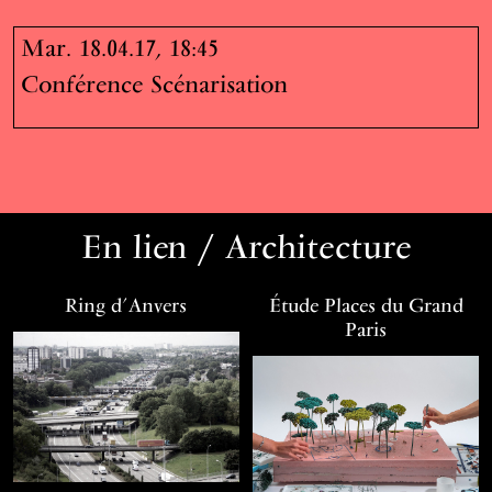
Mar. 18.04.17, 18:45
Conférence Scénarisation
En lien / Architecture
Ring d’Anvers
Étude Places du Grand
Paris