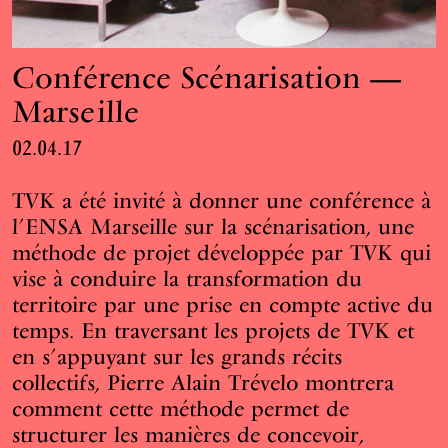
Conférence Scénarisation —
Marseille
02.04.17
TVK a été invité à donner une conférence à
l’ENSA Marseille sur la scénarisation, une
méthode de projet développée par TVK qui
vise à conduire la transformation du
territoire par une prise en compte active du
temps. En traversant les projets de TVK et
en s’appuyant sur les grands récits
collectifs, Pierre Alain Trévelo montrera
comment cette méthode permet de
structurer les manières de concevoir,