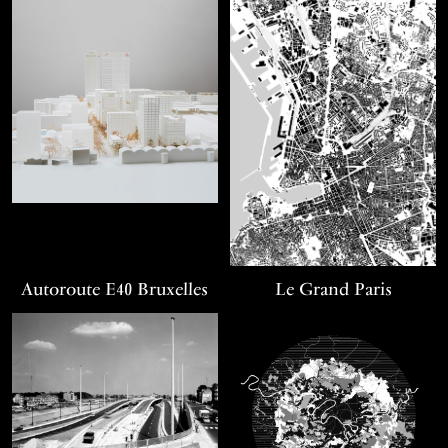
Autoroute E40 Bruxelles
Le Grand Paris