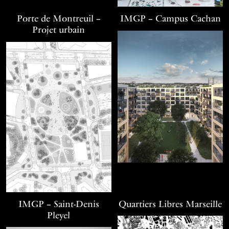
Porte de Montreuil –
IMGP – Campus Cachan
Projet urbain
IMGP – Saint-Denis
Quartiers Libres Marseille
Pleyel