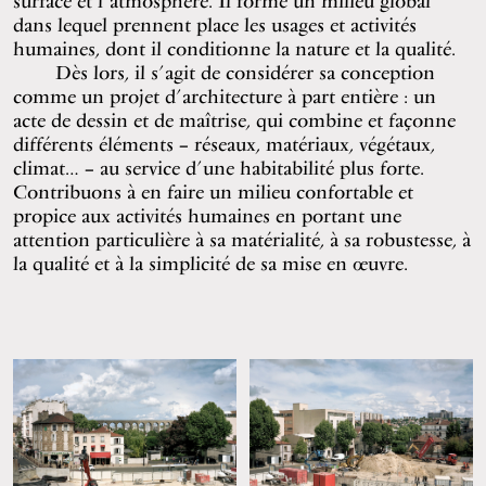
surface et l’atmosphère. Il forme un milieu global
dans lequel prennent place les usages et activités
humaines, dont il conditionne la nature et la qualité.
Dès lors, il s’agit de considérer sa conception
comme un projet d’architecture à part entière : un
acte de dessin et de maîtrise, qui combine et façonne
différents éléments – réseaux, matériaux, végétaux,
climat… – au service d’une habitabilité plus forte.
Contribuons à en faire un milieu confortable et
propice aux activités humaines en portant une
attention particulière à sa matérialité, à sa robustesse, à
la qualité et à la simplicité de sa mise en œuvre.