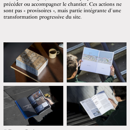
précéder ou accompagner le chantier. Ces actions ne
sont pas « provisoires », mais partie intégrante d’une
transformation progressive du site.