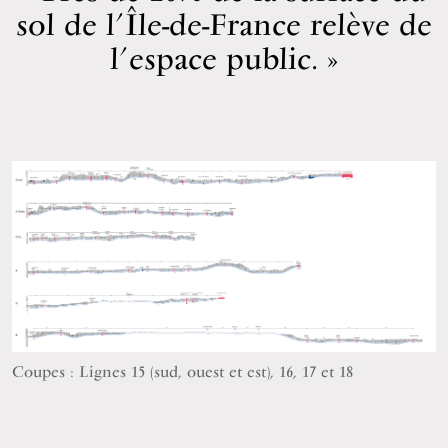
sol de l’Île-de-France relève de
l’espace public.
Coupes : Lignes 15 (sud, ouest et est), 16, 17 et 18