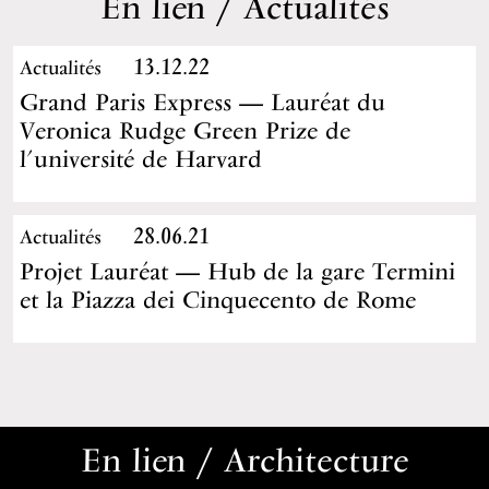
En lien / Actualités
13.12.22
Actualités
Grand Paris Express — Lauréat du
Veronica Rudge Green Prize de
l’université de Harvard
28.06.21
Actualités
Projet Lauréat — Hub de la gare Termini
et la Piazza dei Cinquecento de Rome
En lien / Architecture