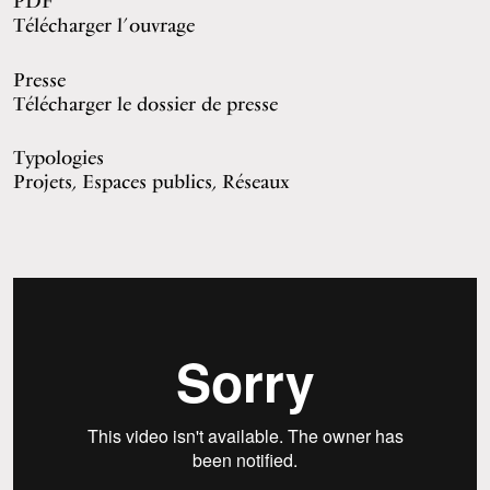
PDF
Télécharger l’ouvrage
Presse
Télécharger le dossier de presse
Typologies
Projets, Espaces publics, Réseaux