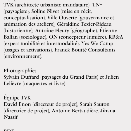
TVK (architecte urbaniste mandataire), TN+
(paysagiste), Soline Nivet (mise en récit,
conceptualisation), Ville Ouverte (gouvernance et
animation des ateliers), Géraldine Texier-Rideau
(historienne), Antoine Fleury (géographe), Étienne
Ballan (sociologue), ON (concepteur lumière), RR&A
(expert mobilité et intermodalité), Yes We Camp
(usages et activations), Franck Boutté Consultants
(environnement).
Photographies
Sylvain Duffard
(paysages du Grand Paris) et
Julien
Lelièvre
(maquettes et livre)
Équipe TVK
David Enon (directeur de projet), Sarah Sauton
(directrice de projet), Antoine Bertaudière, Jihana
Nassif