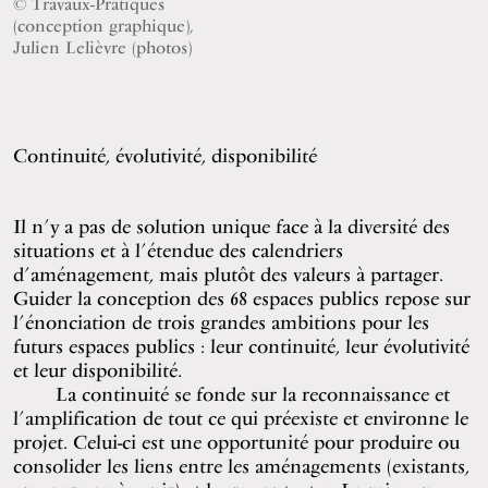
© Travaux-Pratiques
(conception graphique),
Julien Lelièvre (photos)
Continuité, évolutivité, disponibilité
Il n’y a pas de solution unique face à la diversité des
situations et à l’étendue des calendriers
d’aménagement, mais plutôt des valeurs à partager.
Guider la conception des 68 espaces publics repose sur
l’énonciation de trois grandes ambitions pour les
futurs espaces publics : leur continuité, leur évolutivité
et leur disponibilité.
La continuité se fonde sur la reconnaissance et
l’amplification de tout ce qui préexiste et environne le
projet. Celui-ci est une opportunité pour produire ou
consolider les liens entre les aménagements (existants,