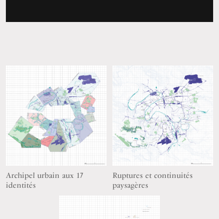
Archipel urbain aux 17
Ruptures et continuités
identités
paysagères