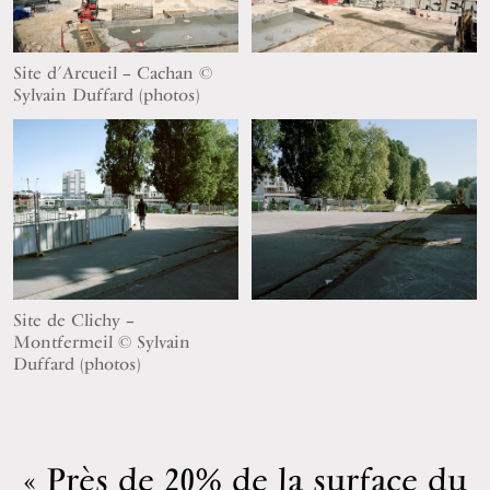
Site d’Arcueil – Cachan ©
Sylvain Duffard (photos)
Site de Clichy –
Montfermeil © Sylvain
Duffard (photos)
Près de 20% de la surface du