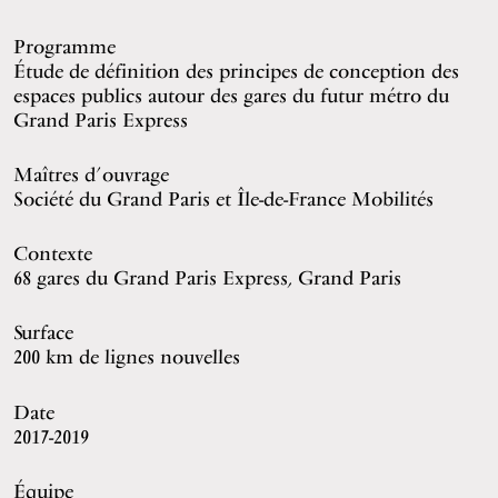
Programme
Étude de définition des principes de conception des
espaces publics autour des gares du futur métro du
Grand Paris Express
Maîtres d’ouvrage
Société du Grand Paris
et
Île-de-France Mobilités
Contexte
68 gares du Grand Paris Express, Grand Paris
Surface
200 km de lignes nouvelles
Date
2017-2019
Équipe