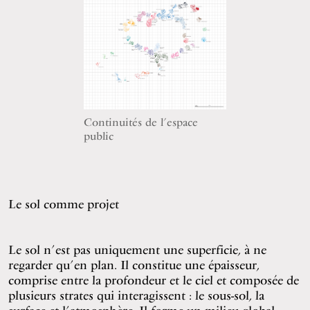
Continuités de l’espace
public
Le sol comme projet
Le sol n’est pas uniquement une superficie, à ne
regarder qu’en plan. Il constitue une épaisseur,
comprise entre la profondeur et le ciel et composée de
plusieurs strates qui interagissent : le sous-sol, la