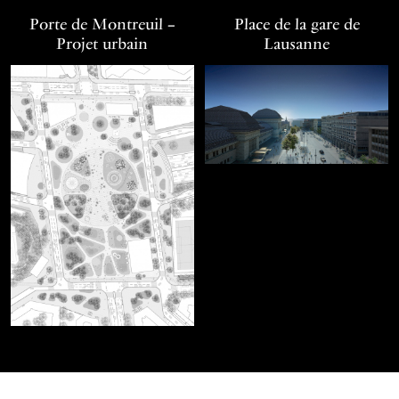
Porte de Montreuil –
Place de la gare de
Projet urbain
Lausanne