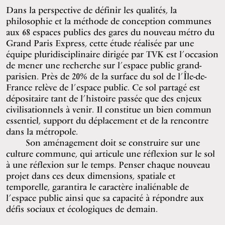
Dans la perspective de définir les qualités, la
philosophie et la méthode de conception communes
aux 68 espaces publics des gares du nouveau métro du
Grand Paris Express, cette étude réalisée par une
équipe pluridisciplinaire dirigée par TVK est l’occasion
de mener une recherche sur l’espace public grand-
parisien. Près de 20% de la surface du sol de l’Île-de-
France relève de l’espace public. Ce sol partagé est
dépositaire tant de l’histoire passée que des enjeux
civilisationnels à venir. Il constitue un bien commun
essentiel, support du déplacement et de la rencontre
dans la métropole.
Son aménagement doit se construire sur une
culture commune, qui articule une réflexion sur le sol
à une réflexion sur le temps. Penser chaque nouveau
projet dans ces deux dimensions, spatiale et
temporelle, garantira le caractère inaliénable de
l’espace public ainsi que sa capacité à répondre aux
défis sociaux et écologiques de demain.