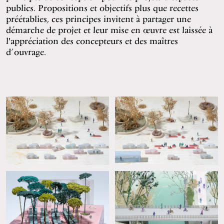
publics. Propositions et objectifs plus que recettes
préétablies, ces principes invitent à partager une
démarche de projet et leur mise en œuvre est laissée à
l'appréciation des concepteurs et des maîtres
d’ouvrage.