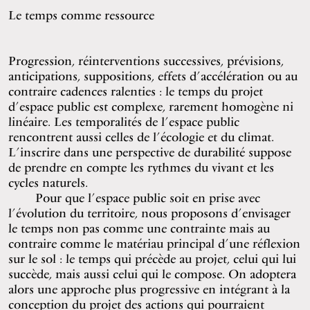
Le temps comme ressource
Progression, réinterventions successives, prévisions,
anticipations, suppositions, effets d’accélération ou au
contraire cadences ralenties : le temps du projet
d’espace public est complexe, rarement homogène ni
linéaire. Les temporalités de l’espace public
rencontrent aussi celles de l’écologie et du climat.
L’inscrire dans une perspective de durabilité suppose
de prendre en compte les rythmes du vivant et les
cycles naturels.
Pour que l’espace public soit en prise avec
l’évolution du territoire, nous proposons d’envisager
le temps non pas comme une contrainte mais au
contraire comme le matériau principal d’une réflexion
sur le sol : le temps qui précède au projet, celui qui lui
succède, mais aussi celui qui le compose. On adoptera
alors une approche plus progressive en intégrant à la
conception du projet des actions qui pourraient