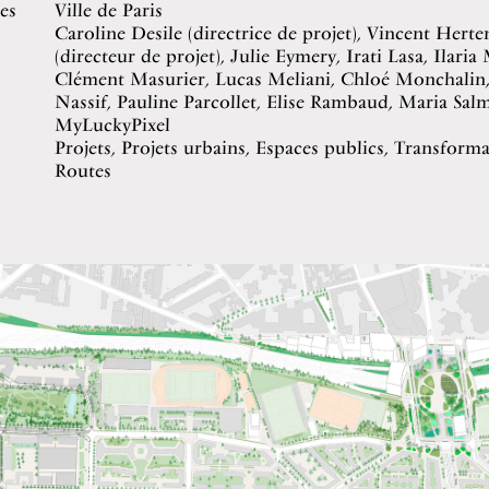
es
Ville de Paris
Caroline Desile (directrice de projet), Vincent Hert
(directeur de projet), Julie Eymery, Irati Lasa, Ilaria
Clément Masurier, Lucas Meliani, Chloé Monchalin,
Nassif, Pauline Parcollet, Elise Rambaud, Maria Sal
MyLuckyPixel
Projets, Projets urbains, Espaces publics, Transforma
Routes