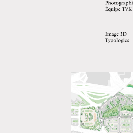
Photographi
Équipe TVK
Image 3D
Typologies