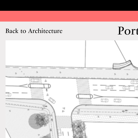
Por
Back to Architecture