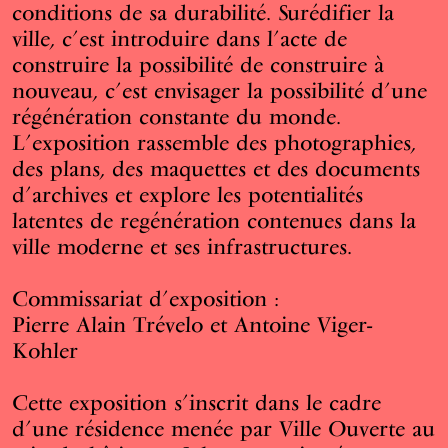
conditions de sa durabilité. Surédifier la
ville, c’est introduire dans l’acte de
construire la possibilité de construire à
nouveau, c’est envisager la possibilité d’une
régénération constante du monde.
L’exposition rassemble des photographies,
des plans, des maquettes et des documents
d’archives et explore les potentialités
latentes de regénération contenues dans la
ville moderne et ses infrastructures.
Commissariat d’exposition :
Pierre Alain Trévelo et Antoine Viger-
Kohler
Cette exposition s’inscrit dans le cadre
d’une résidence menée par Ville Ouverte au