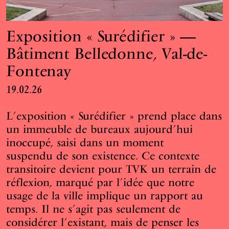
Exposition « Surédifier » —
Bâtiment Belledonne, Val-de-
Fontenay
19.02.26
L’exposition « Surédifier » prend place dans
un immeuble de bureaux aujourd’hui
inoccupé, saisi dans un moment
suspendu de son existence. Ce contexte
transitoire devient pour TVK un terrain de
réflexion, marqué par l’idée que notre
usage de la ville implique un rapport au
temps. Il ne s’agit pas seulement de
considérer l’existant, mais de penser les