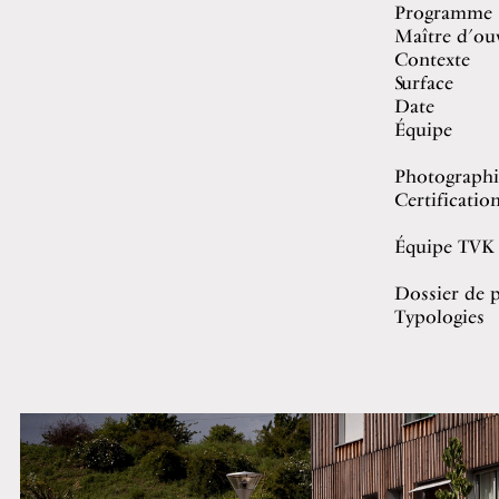
Programme
Maître d’ou
Contexte
Surface
Date
Équipe
Photographi
Certificatio
Équipe TVK
Dossier de p
Typologies