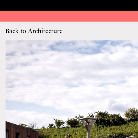
Back to Architecture