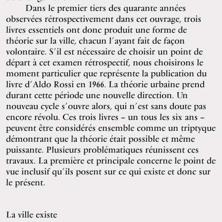
Dans le premier tiers des quarante années
observées rétrospectivement dans cet ouvrage, trois
livres essentiels ont donc produit une forme de
théorie sur la ville, chacun l’ayant fait de façon
volontaire. S’il est nécessaire de choisir un point de
départ à cet examen rétrospectif, nous choisirons le
moment particulier que représente la publication du
livre d’Aldo Rossi en 1966. La théorie urbaine prend
durant cette période une nouvelle direction. Un
nouveau cycle s’ouvre alors, qui n’est sans doute pas
encore révolu. Ces trois livres – un tous les six ans –
peuvent être considérés ensemble comme un triptyque
démontrant que la théorie était possible et même
puissante. Plusieurs problématiques réunissent ces
travaux. La première et principale concerne le point de
vue inclusif qu’ils posent sur ce qui existe et donc sur
le présent.
La ville existe