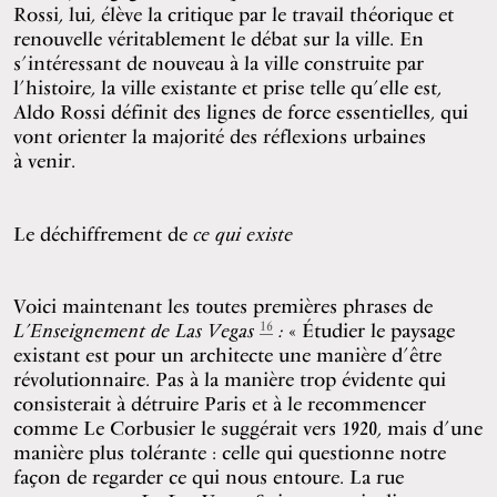
Rossi, lui, élève la critique par le travail théorique et
renouvelle véritablement le débat sur la ville. En
s’intéressant de nouveau à la ville construite par
l’histoire, la ville existante et prise telle qu’elle est,
Aldo Rossi définit des lignes de force essentielles, qui
vont orienter la majorité des réflexions urbaines
à venir.
Le déchiffrement de
ce qui existe
Voici maintenant les toutes premières phrases de
16
L’Enseignement de Las Vegas
:
« Étudier le paysage
existant est pour un architecte une manière d’être
révolutionnaire. Pas à la manière trop évidente qui
consisterait à détruire Paris et à le recommencer
comme Le Corbusier le suggérait vers 1920, mais d’une
manière plus tolérante : celle qui questionne notre
façon de regarder ce qui nous entoure. La rue