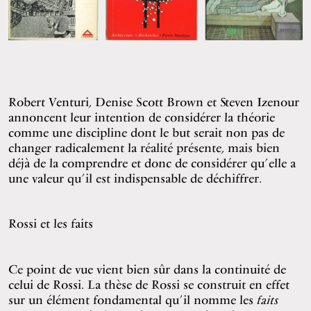
Robert Venturi, Denise Scott Brown et Steven Izenour
annoncent leur intention de considérer la théorie
comme une discipline dont le but serait non pas de
changer radicalement la réalité présente, mais bien
déjà de la comprendre et donc de considérer qu’elle a
une valeur qu’il est indispensable de déchiffrer.
Rossi et les faits
Ce point de vue vient bien sûr dans la continuité de
celui de Rossi. La thèse de Rossi se construit en effet
sur un élément fondamental qu’il nomme les
faits