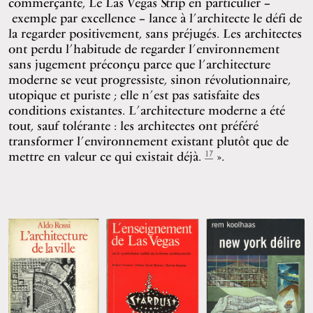
commerçante, Le Las Vegas Strip en particulier –
exemple par excellence – lance à l’architecte le défi de
la regarder positivement, sans préjugés. Les architectes
ont perdu l’habitude de regarder l’environnement
sans jugement préconçu parce que l’architecture
moderne se veut progressiste, sinon révolutionnaire,
utopique et puriste ; elle n’est pas satisfaite des
conditions existantes. L’architecture moderne a été
tout, sauf tolérante : les architectes ont préféré
transformer l’environnement existant plutôt que de
17
mettre en valeur ce qui existait déjà.
».