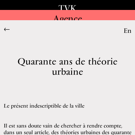
TVK
Agence
←
En
Quarante ans de théorie
urbaine
Le présent indescriptible de la ville
Il est sans doute vain de chercher à rendre compte,
dans un seul article, des théories urbaines des quarante