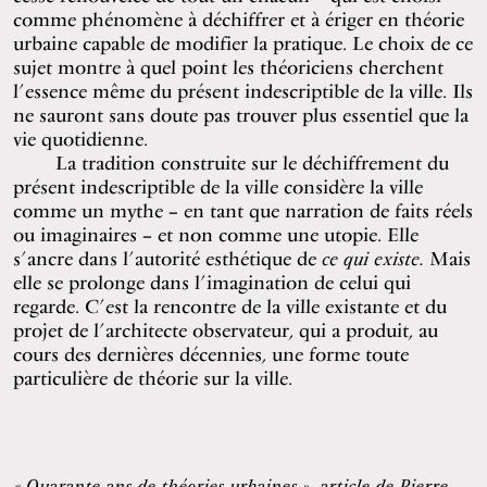
comme phénomène à déchiffrer et à ériger en théorie
urbaine capable de modifier la pratique. Le choix de ce
sujet montre à quel point les théoriciens cherchent
l’essence même du présent indescriptible de la ville. Ils
ne sauront sans doute pas trouver plus essentiel que la
vie quotidienne.
La tradition construite sur le déchiffrement du
présent indescriptible de la ville considère la ville
comme un mythe – en tant que narration de faits réels
ou imaginaires – et non comme une utopie. Elle
s’ancre dans l’autorité esthétique de
ce qui existe.
Mais
elle se prolonge dans l’imagination de celui qui
regarde. C’est la rencontre de la ville existante et du
projet de l’architecte observateur, qui a produit, au
cours des dernières décennies, une forme toute
particulière de théorie sur la ville.
« Quarante ans de théories urbaines », article de Pierre