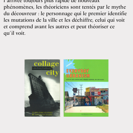
l’arrivée toujours plus rapide de nouveaux
phénomènes, les théoriciens sont tentés par le mythe
du découvreur : le personnage qui le premier identifie
les mutations de la ville et les déchiffre, celui qui voit
et comprend avant les autres et peut théoriser ce
qu’il voit.