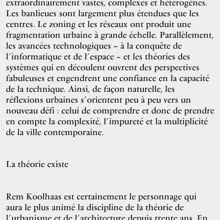
extraordinairement vastes, complexes et hétérogènes.
Les banlieues sont largement plus étendues que les
centres. Le zoning et les réseaux ont produit une
fragmentation urbaine à grande échelle. Parallèlement,
les avancées technologiques – à la conquête de
l’informatique et de l’espace – et les théories des
systèmes qui en découlent ouvrent des perspectives
fabuleuses et engendrent une confiance en la capacité
de la technique. Ainsi, de façon naturelle, les
réflexions urbaines s’orientent peu à peu vers un
nouveau défi : celui de comprendre et donc de prendre
en compte la complexité, l’impureté et la multiplicité
de la ville contemporaine.
La théorie existe
Rem Koolhaas est certainement le personnage qui
aura le plus animé la discipline de la théorie de
l’urbanisme et de l’architecture depuis trente ans. En