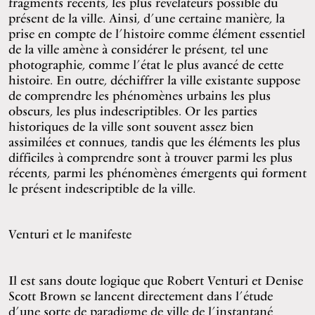
fragments récents, les plus révélateurs possible du
présent de la ville. Ainsi, d’une certaine manière, la
prise en compte de l’histoire comme élément essentiel
de la ville amène à considérer le présent, tel une
photographie, comme l’état le plus avancé de cette
histoire. En outre, déchiffrer la ville existante suppose
de comprendre les phénomènes urbains les plus
obscurs, les plus indescriptibles. Or les parties
historiques de la ville sont souvent assez bien
assimilées et connues, tandis que les éléments les plus
difficiles à comprendre sont à trouver parmi les plus
récents, parmi les phénomènes émergents qui forment
le présent indescriptible de la ville.
Venturi et le manifeste
Il est sans doute logique que Robert Venturi et Denise
Scott Brown se lancent directement dans l’étude
d’une sorte de paradigme de ville de l’instantané