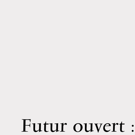
Futur ouvert :