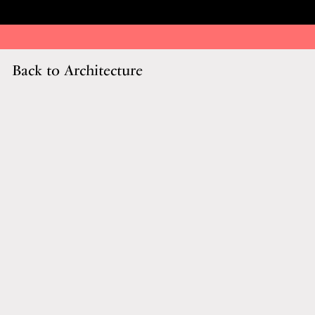
Back to Architecture