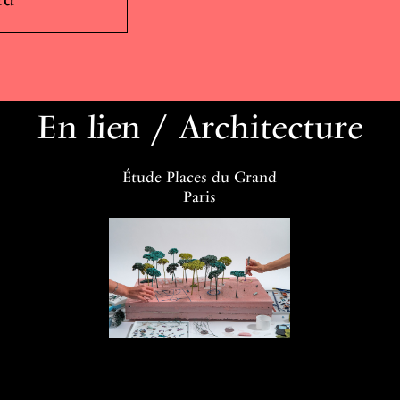
En lien / Architecture
Étude Places du Grand
Paris