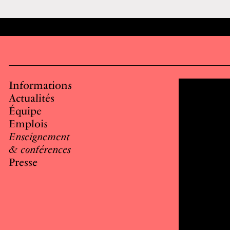
Informations
Actualités
Équipe
Emplois
Enseignement
& conférences
Presse