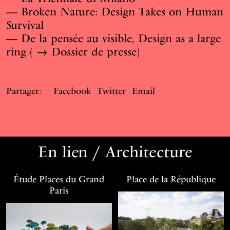
—
Broken Nature: Design Takes on Human
Survival
—
De la pensée au visible, Design as a large
ring
( →
Dossier de presse
)
Partager:
Facebook
Twitter
Email
En lien / Architecture
Étude Places du Grand
Place de la République
Paris