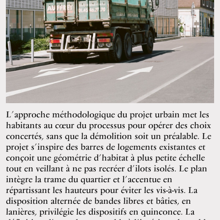
L’approche méthodologique du projet urbain met les
habitants au cœur du processus pour opérer des choix
concertés, sans que la démolition soit un préalable. Le
projet s’inspire des barres de logements existantes et
conçoit une géométrie d’habitat à plus petite échelle
tout en veillant à ne pas recréer d’ilots isolés. Le plan
intègre la trame du quartier et l’accentue en
répartissant les hauteurs pour éviter les vis-à-vis. La
disposition alternée de bandes libres et bâties, en
lanières, privilégie les dispositifs en quinconce. La