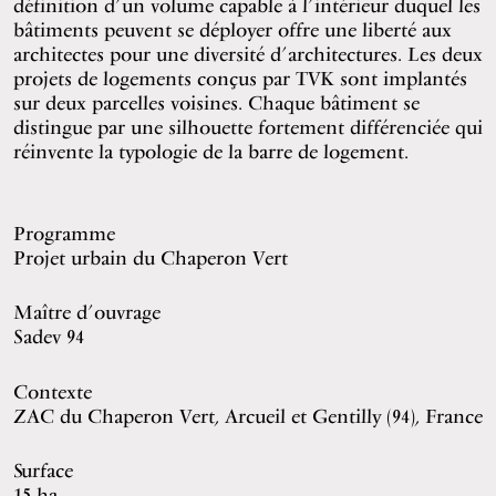
définition d’un volume capable à l’intérieur duquel les
bâtiments peuvent se déployer offre une liberté aux
architectes pour une diversité d’architectures. Les deux
projets de logements conçus par TVK sont implantés
sur deux parcelles voisines. Chaque bâtiment se
distingue par une silhouette fortement différenciée qui
réinvente la typologie de la barre de logement.
Programme
Projet urbain du Chaperon Vert
Maître d’ouvrage
Sadev 94
Contexte
ZAC du Chaperon Vert, Arcueil et Gentilly (94), France
Surface
15 ha