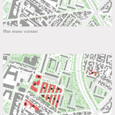
Plan masse existant