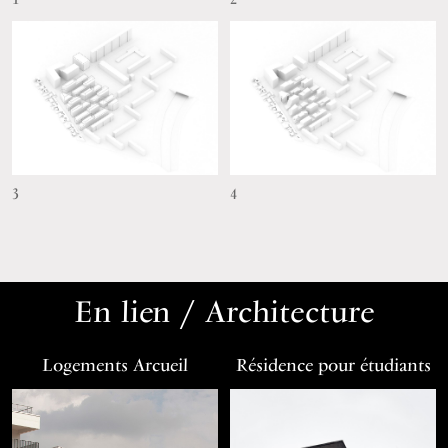
3
4
En lien / Architecture
Logements Arcueil
Résidence pour étudiants