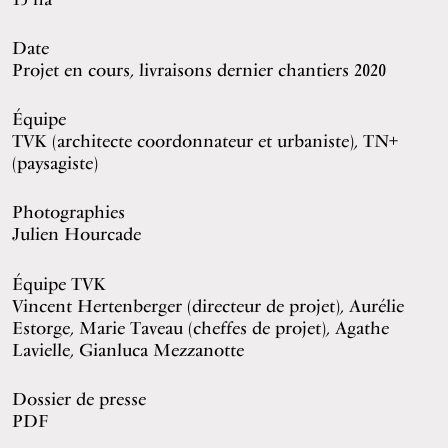
Date
Projet en cours, livraisons dernier chantiers 2020
Équipe
TVK (architecte coordonnateur et urbaniste), TN+
(paysagiste)
Photographies
Julien Hourcade
Équipe TVK
Vincent Hertenberger (directeur de projet), Aurélie
Estorge, Marie Taveau (cheffes de projet), Agathe
Lavielle, Gianluca Mezzanotte
Dossier de presse
PDF