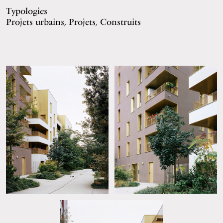
Typologies
Projets urbains, Projets, Construits