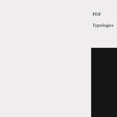
PDF
Typologies