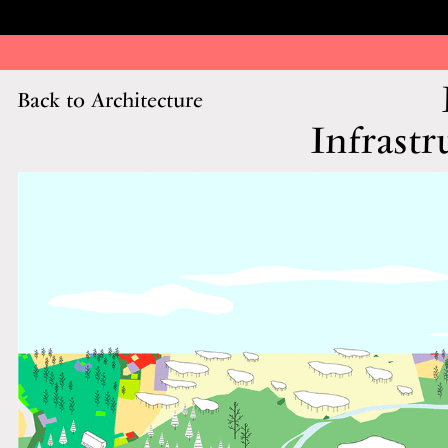
Back to Architecture
Infrastr