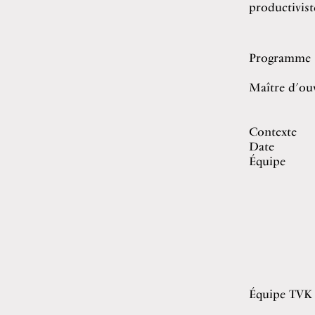
productivist
Programme
Maître d’ou
Contexte
Date
Équipe
Équipe TVK