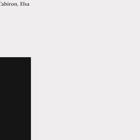
Cabiron, Elsa