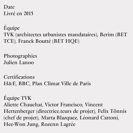
Date
Livré en 2015
Équipe
TVK (architectes urbanistes mandataires), Berim (BET
TCE), Franck Boutté (BET HQE)
Photographies
Julien Lanoo
Certifications
H&E, BBC, Plan Climat Ville de Paris
Équipe TVK
Aliette Chauchat, Victor Francisco, Vincent
Hertenberger (directrice.teurs de projet), Felix Tönnis
(chef de projet), Marta Blazquez, Léonard Cattoni,
Hee-Won Jung, Rozenn Lagrée