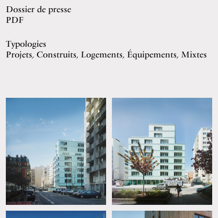
Dossier de presse
PDF
Typologies
Projets, Construits, Logements, Équipements, Mixtes