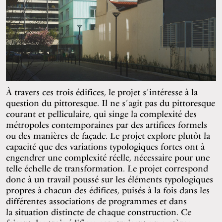
À travers ces trois édifices, le projet s’intéresse à la
question du pittoresque. Il ne s’agit pas du pittoresque
courant et pelliculaire, qui singe la complexité des
métropoles contemporaines par des artifices formels
ou des manières de façade. Le projet explore plutôt la
capacité que des variations typologiques fortes ont à
engendrer une complexité réelle, nécessaire pour une
telle échelle de transformation. Le projet correspond
donc à un travail poussé sur les éléments typologiques
propres à chacun des édifices, puisés à la fois dans les
différentes associations de programmes et dans
la situation distincte de chaque construction. Ce