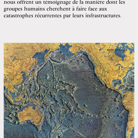
nous offrent un témoignage de la manière dont les
groupes humains cherchent à faire face aux
catastrophes récurrentes par leurs infrastructures.