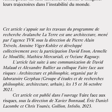
leurs trajectoires dans l’instabilité du monde.
Cet article s’appuie sur les travaux du programme de
recherche Avalanche La Terre est une architecture, mené
par l’agence TVK sous la direction de Pierre Alain
Trévelo, Antoine Viger-Kohler et développé
collectivement avec la participation David Enon, Armelle
Le Mouëllic, Mathieu Mercuriali, et Océane Ragoucy.
L’article fait suite à une communication de David
Malaud et Alexandre Bullier au colloque Faire face aux
risques : Architecture et philosophie, organisé par le
laboratoire Gerphau (Groupe d’études et de recherches
philosophie, architecture, urbain), les 15 et 16 octobre
2021.
Cet article est publié dans l’ouvrage
Faire face aux
risques,
sous la direction de Xavier Bonnaud, Éric Daniel-
Lacombe et Chris Younès, Gollion, Infolio, 2023.