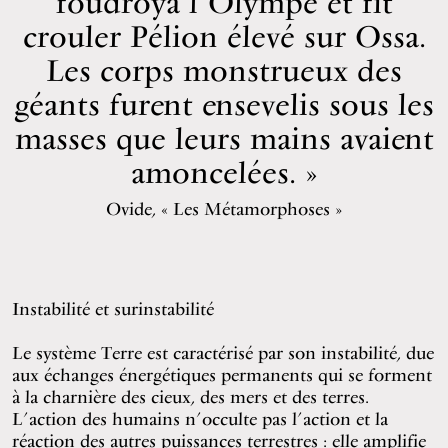
foudroya l’Olympe et fit
crouler Pélion élevé sur Ossa.
Les corps monstrueux des
géants furent ensevelis sous les
masses que leurs mains avaient
amoncelées.
Ovide, « Les Métamorphoses »
Instabilité et surinstabilité
Le système Terre est caractérisé par son instabilité, due
aux échanges énergétiques permanents qui se forment
à la charnière des cieux, des mers et des terres.
L’action des humains n’occulte pas l’action et la
réaction des autres puissances terrestres : elle amplifie