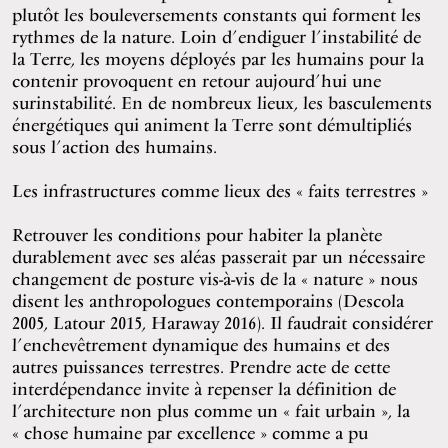
plutôt les bouleversements constants qui forment les
rythmes de la nature. Loin d’endiguer l’instabilité de
la Terre, les moyens déployés par les humains pour la
contenir provoquent en retour aujourd’hui une
surinstabilité. En de nombreux lieux, les basculements
énergétiques qui animent la Terre sont démultipliés
sous l’action des humains.
Les infrastructures comme lieux des « faits terrestres »
Retrouver les conditions pour habiter la planète
durablement avec ses aléas passerait par un nécessaire
changement de posture vis-à-vis de la « nature » nous
disent les anthropologues contemporains (Descola
2005, Latour 2015, Haraway 2016). Il faudrait considérer
l’enchevêtrement dynamique des humains et des
autres puissances terrestres. Prendre acte de cette
interdépendance invite à repenser la définition de
l’architecture non plus comme un « fait urbain », la
« chose humaine par excellence » comme a pu