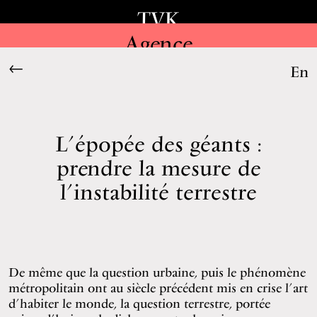
TVK
Agence
←
En
L’épopée des géants :
prendre la mesure de
l’instabilité terrestre
De même que la question urbaine, puis le phénomène
métropolitain ont au siècle précédent mis en crise l’art
d’habiter le monde, la question terrestre, portée