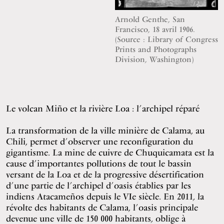
Arnold Genthe, San
Francisco, 18 avril 1906.
(Source : Library of Congress
Prints and Photographs
Division, Washington)
Le volcan Miño et la rivière Loa : l’archipel réparé
La transformation de la ville minière de Calama, au
Chili, permet d’observer une reconfiguration du
gigantisme. La mine de cuivre de Chuquicamata est la
cause d’importantes pollutions de tout le bassin
versant de la Loa et de la progressive désertification
d’une partie de l’archipel d’oasis établies par les
indiens Atacameños depuis le VIe siècle. En 2011, la
révolte des habitants de Calama, l’oasis principale
devenue une ville de 150 000 habitants, oblige à