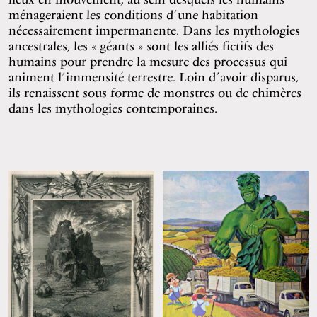
ménageraient les conditions d’une habitation
nécessairement impermanente. Dans les mythologies
ancestrales, les « géants » sont les alliés fictifs des
humains pour prendre la mesure des processus qui
animent l’immensité terrestre. Loin d’avoir disparus,
ils renaissent sous forme de monstres ou de chimères
dans les mythologies contemporaines.