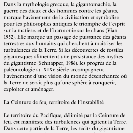
Dans la mythologie grecque, la gigantomachie, la
guerre des dieux et des hommes contre les géants,
marque l’avènement de la civilisation et symbolise
pour les philosophes antiques le triomphe de l’esprit
sur la matière, et de l’harmonie sur le chaos (Vian
1952). Elle marque un passage de puissance des géants
terrestres aux humains qui cherchent à maîtriser les
turbulences de la Terre. Si les découvertes de fossiles
gigantesques alimentent une persistance des mythes
du gigantisme (Schnapper, 1986), les progrès de la
paléontologie au XIXe siècle accompagnent
l’avènement d’une vision du monde désenchantée où
la Terre ne serait plus qu’une sphère à conquérir,
exploiter et aménager.
La Ceinture de feu, territoire de l’instabilité
Le territoire du Pacifique, délimité par la Ceinture de
feu, est manifeste des turbulences qui agitent la Terre.
Dans cette partie de la Terre, les récits du gigantisme