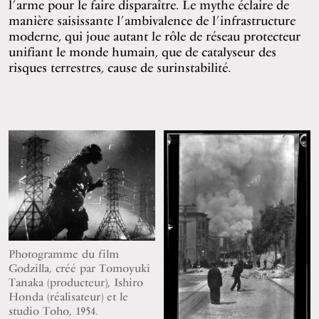
l’arme pour le faire disparaître. Le mythe éclaire de
manière saisissante l’ambivalence de l’infrastructure
moderne, qui joue autant le rôle de réseau protecteur
unifiant le monde humain, que de catalyseur des
risques terrestres, cause de surinstabilité.
Photogramme du film
Godzilla, créé par Tomoyuki
Tanaka (producteur), Ishiro
Honda (réalisateur) et le
studio Toho, 1954.