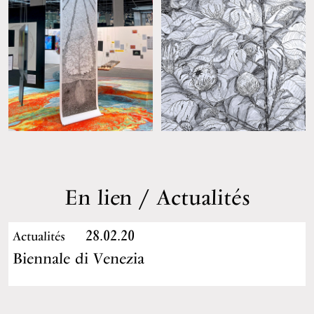
En lien / Actualités
28.02.20
Actualités
Biennale di Venezia