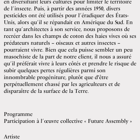
en diversifiant leurs cultures pour limiter le territoire
de l’insecte. Puis, à partir des années 1950, divers
pesticides ont été utilisés pour l’éradiquer des États-
Unis, alors qu’il se répandait en Amérique du Sud. En
tant qu’architectes à son service, nous proposons de
recréer dans les champs de coton des haies vives où ses
prédateurs naturels – oiseaux et autres insectes –
pourraient vivre. Bien que cela puisse sembler un peu
masochiste de la part de notre client, il nous a assuré
qu’il préférait vivre à leurs côtés et prendre le risque de
subir quelques pertes régulières parmi son
innombrable progéniture, plutôt que d'être
perpétuellement chassé par les agriculteurs et de
disparaître de la surface de la Terre.
Programme
Participation à l’œuvre collective «
Future Assembly
»
Artiste