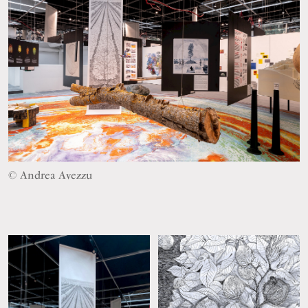
© Andrea Avezzu