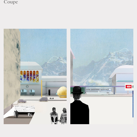
Coupe