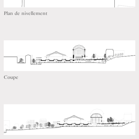
Plan de nivellement
Coupe