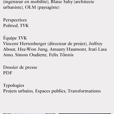
(ingénieur en mobilité), Blaise Sahy (architecte
urbaniste), OLM (paysagiste)
Perspectives
Poltred, TVK
Équipe TVK
Vincent Hertenberger (directeur de projet), Joffrey
About, Hee-Won Jung, Amaury Haumont, Irati Lasa
Amo, Simon Oudiette, Felix Tönnis
Dossier de presse
PDF
Typologies
Projets urbains, Espaces publics, Transformations