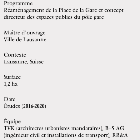
Programme
Réaménagement de la Place de la Gare et concept
directeur des espaces publics du pôle gare
Maître d’ouvrage
Ville de Lausanne
Contexte
Lausanne, Suisse
Surface
1,2 ha
Date
Études (2016-2020)
Équipe
TVK (architectes urbanistes mandataires), B+S AG
(ingénieur civil et installations de transport), RR&A