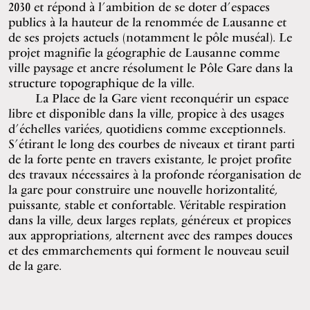
2030 et répond à l’ambition de se doter d’espaces
publics à la hauteur de la renommée de Lausanne et
de ses projets actuels (notamment le pôle muséal). Le
projet magnifie la géographie de Lausanne comme
ville paysage et ancre résolument le Pôle Gare dans la
structure topographique de la ville.
La Place de la Gare vient reconquérir un espace
libre et disponible dans la ville, propice à des usages
d’échelles variées, quotidiens comme exceptionnels.
S’étirant le long des courbes de niveaux et tirant parti
de la forte pente en travers existante, le projet profite
des travaux nécessaires à la profonde réorganisation de
la gare pour construire une nouvelle horizontalité,
puissante, stable et confortable. Véritable respiration
dans la ville, deux larges replats, généreux et propices
aux appropriations, alternent avec des rampes douces
et des emmarchements qui forment le nouveau seuil
de la gare.