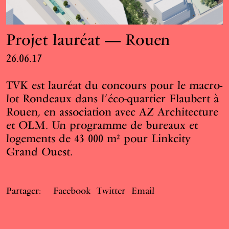
Projet lauréat — Rouen
26.06.17
TVK est lauréat du concours pour le macro-
lot Rondeaux dans l’éco-quartier Flaubert à
Rouen, en association avec AZ Architecture
et OLM. Un programme de bureaux et
logements de 43 000 m² pour Linkcity
Grand Ouest.
Partager:
Facebook
Twitter
Email