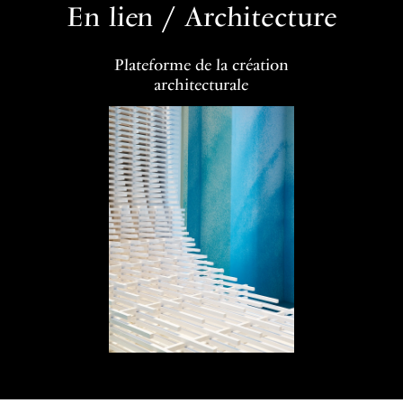
En lien / Architecture
Plateforme de la création
architecturale