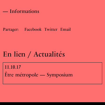
Informations
Partager:
Facebook
Twitter
Email
En lien / Actualités
11.10.17
Être métropole — Symposium