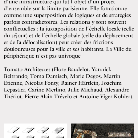
d’une infrastructure qui fut l’objet d’un projet
d’ensemble sur la limite parisienne. Elle fonctionne
comme une superposition de logiques et de stratégies
parfois contradictoires. Les relations y sont souvent
conflictuelles : Ia juxtaposition de l’échelle locale (celle
du séjour) et de l’échelle globale (celle du déplacement
et de Ia délocalisation) peut créer des frictions
douloureuses pour Ia ville et ses habitants. La Ville du
périphérique n’est pas univoque.
Tomato Architectes (Flore Baudelot, Yannick
Beltrando, Toma Damisch, Marie Degos, Martin
Etienne, Nicolas Fonty, Rainer Härtlein, Joachim
Lepastier, Carine Merlino, Julie Michaud, Alexandre
Thériot, Pierre Alain Trévelo et Antoine Viger-Kohler).