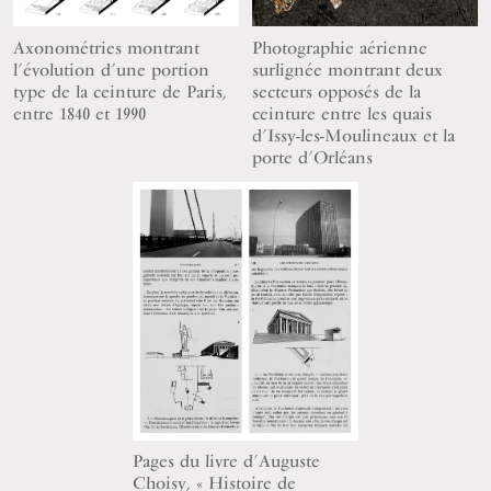
Axonométries montrant
Photographie aérienne
l’évolution d’une portion
surlignée montrant deux
type de la ceinture de Paris,
secteurs opposés de la
entre 1840 et 1990
ceinture entre les quais
d’Issy-les-Moulineaux et la
porte d’Orléans
Pages du livre d’Auguste
Choisy, « Histoire de