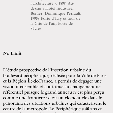
l’architecture », 1899. Au-
dessus : Hôtel industriel
Berlier (Dominique Perrault,
1990), Porte d’Ivry et tour de
la Cité de l’air, Porte de
Sèvres
No Limit
L’étude prospective de l’insertion urbaine du
boulevard périphérique, réalisée pour la Ville de Paris
et la Région Île-de-France, a permis de dégager une
vision d’ensemble et contribue au changement de
référentiel puisque le grand anneau n’est plus perçu
comme une frontière : c’est un élément clé dans le
panorama des situations urbaines qui caractérisent le
centre de la métropole. Le Périphérique a 40 ans et