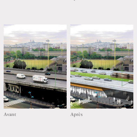
Avant
Après