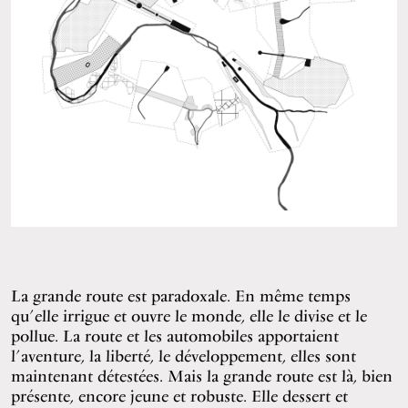
La grande route est paradoxale. En même temps
qu’elle irrigue et ouvre le monde, elle le divise et le
pollue. La route et les automobiles apportaient
l’aventure, la liberté, le développement, elles sont
maintenant détestées. Mais la grande route est là, bien
présente, encore jeune et robuste. Elle dessert et