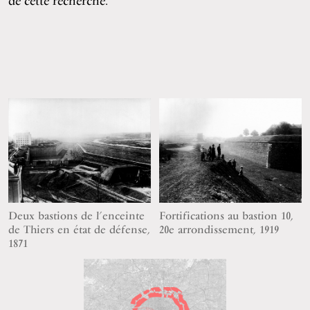
de cette recherche.
Deux bastions de l’enceinte
Fortifications au bastion 10,
de Thiers en état de défense,
20e arrondissement, 1919
1871