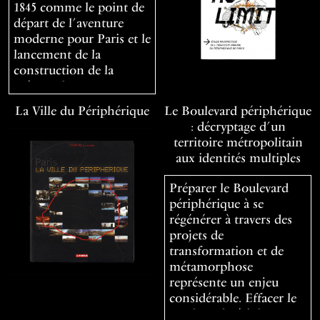
1845 comme le point de
départ de l’aventure
moderne pour Paris et le
lancement de la
construction de la
métropole …
La Ville du Périphérique
Le Boulevard périphérique
: décryptage d’un
territoire métropolitain
aux identités multiples
Préparer le Boulevard
périphérique à se
régénérer à travers des
projets de
transformation et de
métamorphose
représente un enjeu
considérable. Effacer le
Boulevard périph…