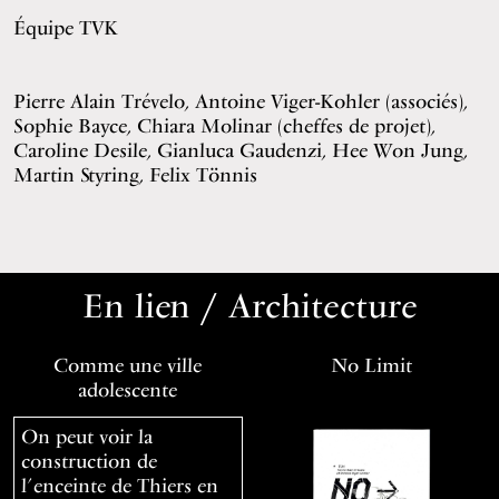
Équipe TVK
Pierre Alain Trévelo, Antoine Viger-Kohler (associés),
Sophie Bayce, Chiara Molinar (cheffes de projet),
Caroline Desile, Gianluca Gaudenzi, Hee Won Jung,
Martin Styring, Felix Tönnis
En lien / Architecture
Comme une ville
No Limit
adolescente
On peut voir la
construction de
l’enceinte de Thiers en