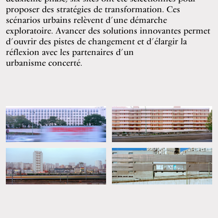
proposer des stratégies de transformation. Ces
scénarios urbains relèvent d’une démarche
exploratoire. Avancer des solutions innovantes permet
d’ouvrir des pistes de changement et d’élargir la
réflexion avec les partenaires d’un
urbanisme concerté.