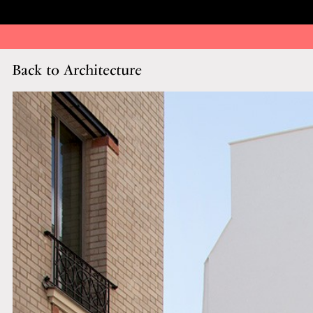
Back to Architecture