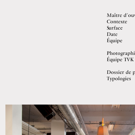
Maître d’ou
Contexte
Surface
Date
Équipe
Photographi
Équipe TVK
Dossier de p
Typologies