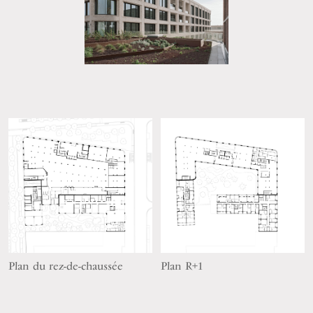
Plan du rez-de-chaussée
Plan R+1