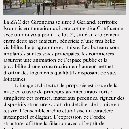
La ZAC des Girondins se situe à Gerland, territoire
lyonnais en mutation qui sera connecté à Confluence
avec un nouveau pont. Le lot 01, situé au croisement
entre deux axes majeurs, bénéficie d’une très belle
visibilité. Le programme est mixte. Les bureaux sont
implantés sur les voies principales, les commerces
assurent une animation de l’espace public et la
possibilité d’une construction en hauteur permet
d’offrir des logements qualitatifs disposant de vues
lointaines.
L’image architecturale proposée est issue de la
mise en œuvre de principes architecturaux forts :
simplicité des formes, matériaux pérennes, rigueur des
dispositifs structurels, soin du détail et de la mise en
œuvre. L’ensemble architectural vise un caractère
intemporel et élégant. L’expression de l’ordre
structurel affirme la filiation avec « l’esprit de