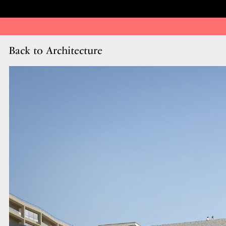
Back to Architecture