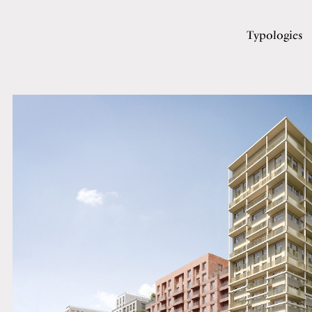
Typologies