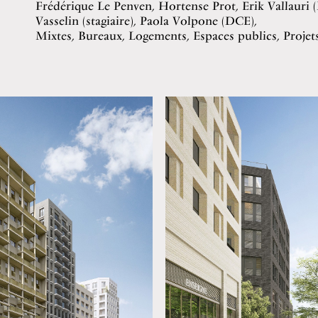
Frédérique Le Penven, Hortense Prot, Erik Vallauri 
Vasselin (stagiaire), Paola Volpone (DCE),
Mixtes, Bureaux, Logements, Espaces publics, Projet