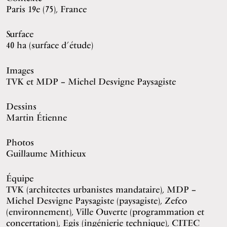
Paris 19e (75), France
Surface
40 ha (surface d’étude)
Images
TVK et MDP – Michel Desvigne Paysagiste
Dessins
Martin Étienne
Photos
Guillaume Mithieux
Équipe
TVK (architectes urbanistes mandataire), MDP –
Michel Desvigne Paysagiste (paysagiste), Zefco
(environnement), Ville Ouverte (programmation et
concertation), Egis (ingénierie technique), CITEC