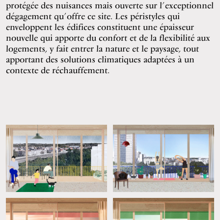
protégée des nuisances mais ouverte sur l’exceptionnel
dégagement qu’offre ce site. Les péristyles qui
enveloppent les édifices constituent une épaisseur
nouvelle qui apporte du confort et de la flexibilité aux
logements, y fait entrer la nature et le paysage, tout
apportant des solutions climatiques adaptées à un
contexte de réchauffement.