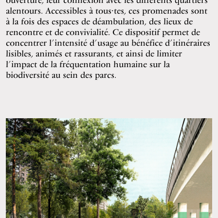
alentours. Accessibles à tous∙tes, ces promenades sont
à la fois des espaces de déambulation, des lieux de
rencontre et de convivialité. Ce dispositif permet de
concentrer l’intensité d’usage au bénéfice d’itinéraires
lisibles, animés et rassurants, et ainsi de limiter
l’impact de la fréquentation humaine sur la
biodiversité au sein des parcs.