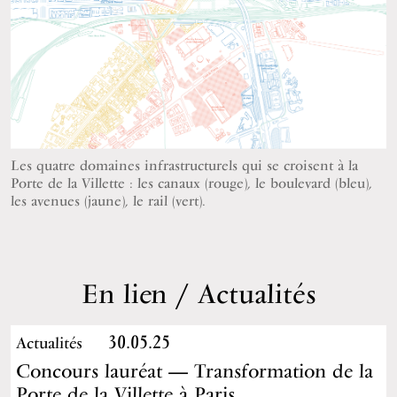
Les quatre domaines infrastructurels qui se croisent à la
Porte de la Villette : les canaux (rouge), le boulevard (bleu),
les avenues (jaune), le rail (vert).
En lien / Actualités
30.05.25
Actualités
Concours lauréat — Transformation de la
Porte de la Villette à Paris