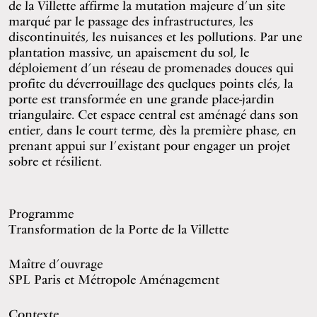
de la Villette affirme la mutation majeure d’un site
marqué par le passage des infrastructures, les
discontinuités, les nuisances et les pollutions. Par une
plantation massive, un apaisement du sol, le
déploiement d’un réseau de promenades douces qui
profite du déverrouillage des quelques points clés, la
porte est transformée en une grande place-jardin
triangulaire. Cet espace central est aménagé dans son
entier, dans le court terme, dès la première phase, en
prenant appui sur l’existant pour engager un projet
sobre et résilient.
Programme
Transformation de la Porte de la Villette
Maître d’ouvrage
SPL Paris et Métropole Aménagement
Contexte