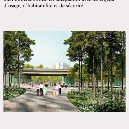
d’usage, d’habitabilité et de sécurité.