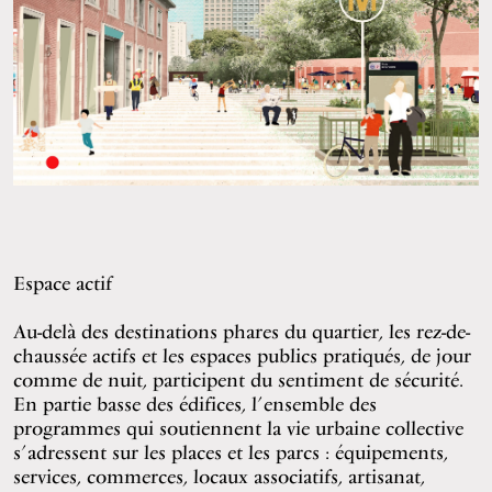
Espace actif
Au-delà des destinations phares du quartier, les rez-de-
chaussée actifs et les espaces publics pratiqués, de jour
comme de nuit, participent du sentiment de sécurité.
En partie basse des édifices, l’ensemble des
programmes qui soutiennent la vie urbaine collective
s’adressent sur les places et les parcs : équipements,
services, commerces, locaux associatifs, artisanat,