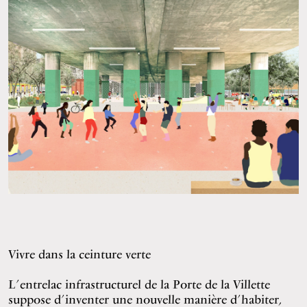
Vivre dans la ceinture verte
L’entrelac infrastructurel de la Porte de la Villette
suppose d’inventer une nouvelle manière d’habiter,