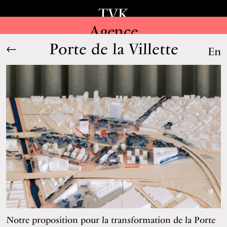
TVK
Agence
Porte de la Villette
←
En
Notre proposition pour la transformation de la Porte