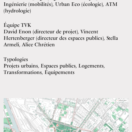
Ingénierie (mobilités), Urban Eco (écologie), ATM
(hydrologie)
Équipe TVK
David Enon (directeur de projet), Vincent
Hertenberger (directeur des espaces publics), Stella
Armeli, Alice Chrétien
Typologies
Projets urbains, Espaces publics, Logements,
Transformations, Équipements