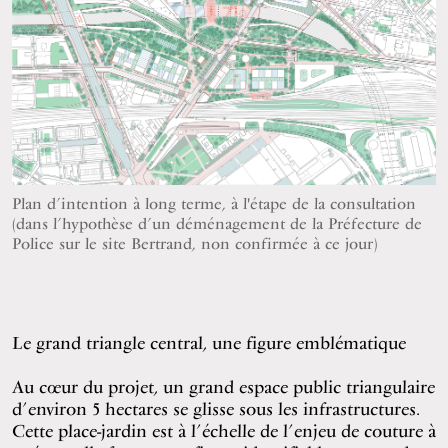
Plan d’intention à long terme, à l'étape de la consultation
(dans l’hypothèse d’un déménagement de la Préfecture de
Police sur le site Bertrand, non confirmée à ce jour)
Le grand triangle central, une figure emblématique
Au cœur du projet, un grand espace public triangulaire
d’environ 5 hectares se glisse sous les infrastructures.
Cette place-jardin est à l’échelle de l’enjeu de couture à