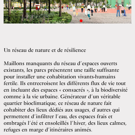
Un réseau de nature et de résilience
Maillons manquants du réseau d’espaces ouverts
existants, les parcs présentent une taille suffisante
pour installer une cohabitation vivants-humains
fertile. Ils entrecroisent les différents flux de vie tout
en incluant des espaces « consacrés », à la biodiversité
comme à la vie urbaine. Générateur d’un véritable
quartier bioclimatique, ce réseau de nature fait
cohabiter des lieux dédiés aux usages, d’autres qui
permettent d’infiltrer l’eau, des espaces frais et
ombragés l’été et ensoleillés l’hiver, des lieux calmes,
refuges en marge d’itinéraires animés.