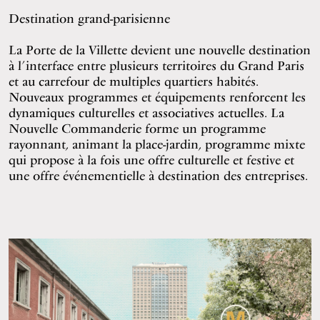
Destination grand-parisienne
La Porte de la Villette devient une nouvelle destination
à l’interface entre plusieurs territoires du Grand Paris
et au carrefour de multiples quartiers habités.
Nouveaux programmes et équipements renforcent les
dynamiques culturelles et associatives actuelles. La
Nouvelle Commanderie forme un programme
rayonnant, animant la place-jardin, programme mixte
qui propose à la fois une offre culturelle et festive et
une offre événementielle à destination des entreprises.