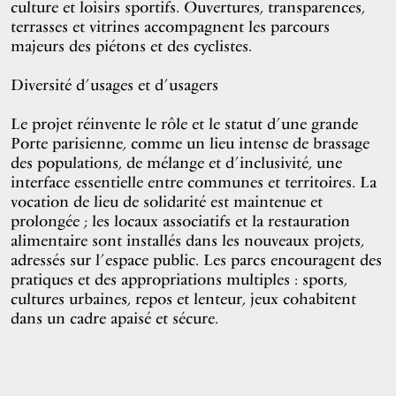
culture et loisirs sportifs. Ouvertures, transparences,
terrasses et vitrines accompagnent les parcours
majeurs des piétons et des cyclistes.
Diversité d’usages et d’usagers
Le projet réinvente le rôle et le statut d’une grande
Porte parisienne, comme un lieu intense de brassage
des populations, de mélange et d’inclusivité, une
interface essentielle entre communes et territoires. La
vocation de lieu de solidarité est maintenue et
prolongée ; les locaux associatifs et la restauration
alimentaire sont installés dans les nouveaux projets,
adressés sur l’espace public. Les parcs encouragent des
pratiques et des appropriations multiples : sports,
cultures urbaines, repos et lenteur, jeux cohabitent
dans un cadre apaisé et sécure.