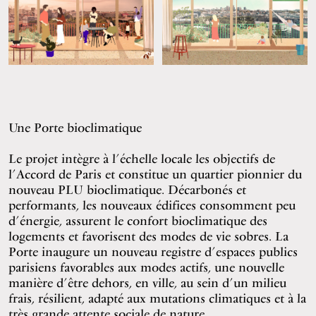
Une Porte bioclimatique
Le projet intègre à l’échelle locale les objectifs de
l’Accord de Paris et constitue un quartier pionnier du
nouveau PLU bioclimatique. Décarbonés et
performants, les nouveaux édifices consomment peu
d’énergie, assurent le confort bioclimatique des
logements et favorisent des modes de vie sobres. La
Porte inaugure un nouveau registre d’espaces publics
parisiens favorables aux modes actifs, une nouvelle
manière d’être dehors, en ville, au sein d’un milieu
frais, résilient, adapté aux mutations climatiques et à la
très grande attente sociale de nature.