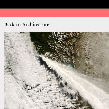
Back to Architecture