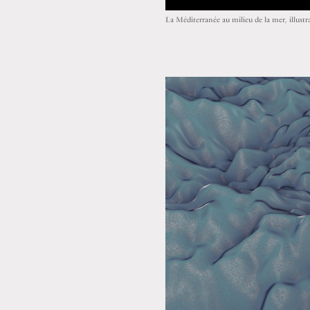
La Méditerranée au milieu de la mer, illustr