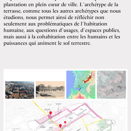
plantation en plein cœur de ville. L’archétype de la
terrasse, comme tous les autres archétypes que nous
étudions, nous permet ainsi de réfléchir non
seulement aux problématiques de l’habitation
humaine, aux questions d’usages, d’espaces publics,
mais aussi à la cohabitation entre les humains et les
puissances qui animent le sol terrestre.