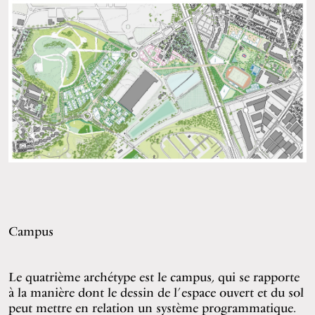
Campus
Le quatrième archétype est le campus, qui se rapporte
à la manière dont le dessin de l’espace ouvert et du sol
peut mettre en relation un système programmatique.