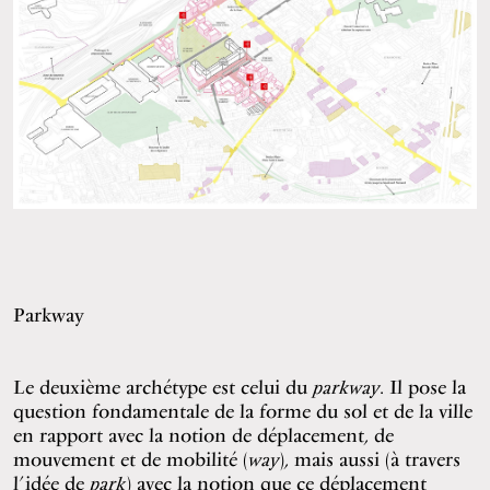
Parkway
Le deuxième archétype est celui du
parkway
. Il pose la
question fondamentale de la forme du sol et de la ville
en rapport avec la notion de déplacement, de
mouvement et de mobilité (
way
), mais aussi (à travers
l’idée de
park
) avec la notion que ce déplacement