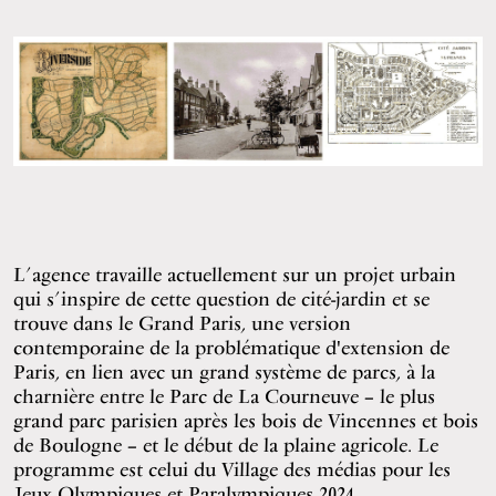
L’agence travaille actuellement sur un projet urbain
qui s’inspire de cette question de cité-jardin et se
trouve dans le Grand Paris, une version
contemporaine de la problématique d'extension de
Paris, en lien avec un grand système de parcs, à la
charnière entre le Parc de La Courneuve – le plus
grand parc parisien après les bois de Vincennes et bois
de Boulogne – et le début de la plaine agricole. Le
programme est celui du Village des médias pour les
Jeux Olympiques et Paralympiques 2024.