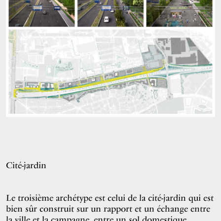
Cité-jardin
Le troisième archétype est celui de la cité-jardin qui est
bien sûr construit sur un rapport et un échange entre
la ville et la campagne, entre un sol domestique