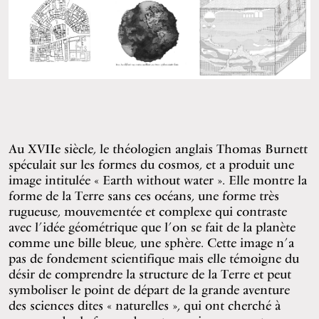
Au XVIIe siècle, le théologien anglais Thomas Burnett
spéculait sur les formes du cosmos, et a produit une
image intitulée « Earth without water ». Elle montre la
forme de la Terre sans ces océans, une forme très
rugueuse, mouvementée et complexe qui contraste
avec l’idée géométrique que l’on se fait de la planète
comme une bille bleue, une sphère. Cette image n’a
pas de fondement scientifique mais elle témoigne du
désir de comprendre la structure de la Terre et peut
symboliser le point de départ de la grande aventure
des sciences dites « naturelles », qui ont cherché à