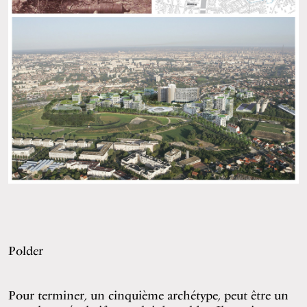
Polder
Pour terminer, un cinquième archétype, peut être un