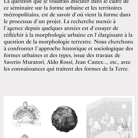
La question que je voudrais discuter dans le cadre de
ce séminaire sur la forme urbaine et les territoires
métropolitains, est de savoir d’où vient la forme dans
le processus d’un projet. La recherche menée à
l’agence depuis quelques années est d’essayer de
réfléchir à la morphologie urbaine en l’élargissant à la
question de la morphologie terrestre. Nous cherchons
à confronter l’approche historique et sociologique des
formes urbaines et des types, issue des travaux de
Saverio Muratori, Aldo Rossi, Jean Castex…, etc., avec
les connaissances qui traitent des formes de la Terre.