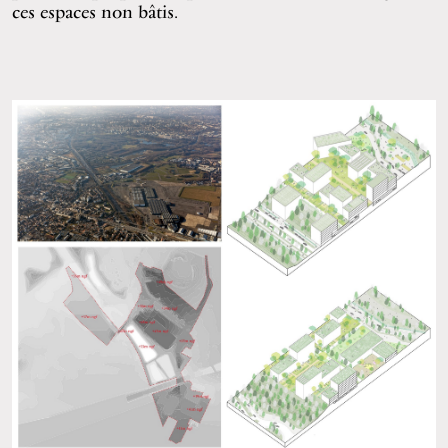
ces espaces non bâtis.