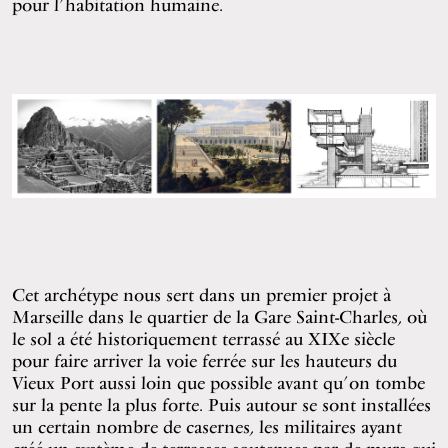
pour l’habitation humaine.
Cet archétype nous sert dans un premier projet à
Marseille dans le quartier de la Gare Saint-Charles, où
le sol a été historiquement terrassé au XIXe siècle
pour faire arriver la voie ferrée sur les hauteurs du
Vieux Port aussi loin que possible avant qu’on tombe
sur la pente la plus forte. Puis autour se sont installées
un certain nombre de casernes, les militaires ayant