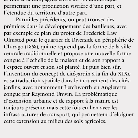
permettant une production vivrière d’une part, et
l’étendue du territoire d’autre part.
Parmi les précédents, on peut trouver des
prémices dans le développement des banlieues, avec
par exemple ce plan du projet de Frederick Law
Olmsted pour le quartier de Riverside en périphérie de
Chicago (1868), qui ne reprend pas la forme de la ville
centrale traditionnelle et propose une nouvelle forme
conçue à l’échelle de la maison et de son rapport à
l’espace ouvert et son sol planté. Et puis bien sûr,
l’invention du concept de cité-jardin à la fin du XIXe
et sa traduction spatiale dans le mouvement des cités-
jardins, avec notamment Letchworth en Angleterre
conçue par Raymond Unwin. La problématique
d’extension urbaine et de rapport à la nature est
toujours présente mais cette fois en lien avec les
infrastructures de transport, qui permettent d’éloigner
cette extension au milieu des sols agricoles.