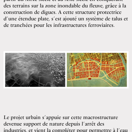
des terrains sur la zone inondable du fleuve, grâce à la
construction de digues. A cette structure protectrice
d’une étendue plate, s’est ajouté un système de talus et
de tranchées pour les infrastructures ferroviaires.
Le projet urbain s’appuie sur cette macrostructure
devenue support de nature depuis l’arrêt des
industries, et vient la compléter pour permettre à l’eau