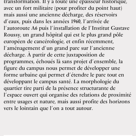
transformation. Il y a toute une épaisseur historique,
avec un fort militaire (pour profiter du point haut)
mais aussi une ancienne décharge, des réservoirs
d’eaux, puis dans les années 1960, l’arrivée de
l’autoroute A6 puis l’installation de l’Institut Gustave
Roussy, un grand hôpital qui est le plus grand pôle
européen de cancérologie, et enfin récemment,
l’aménagement d’un grand parc sur l’ancienne
décharge. À partir de cette juxtaposition de
programmes, échoués là sans projet d’ensemble, la
figure du campus nous permet de développer une
forme urbaine qui permet d’étendre le parc tout en
développant le campus santé. La morphologie du
quartier tire parti de la présence structurante de
l’espace ouvert qui organise des relations de proximité
entre usages et nature, mais aussi profite des horizons
vers le lointain que l’on a tout autour.