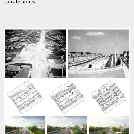
dans le temps.