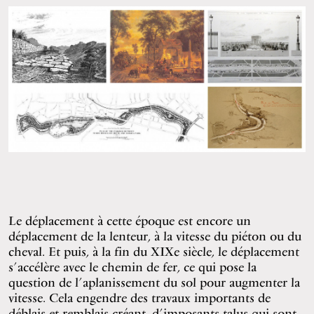
Le déplacement à cette époque est encore un
déplacement de la lenteur, à la vitesse du piéton ou du
cheval. Et puis, à la fin du XIXe siècle, le déplacement
s’accélère avec le chemin de fer, ce qui pose la
question de l’aplanissement du sol pour augmenter la
vitesse. Cela engendre des travaux importants de
déblais et remblais créant, d’imposants talus qui sont