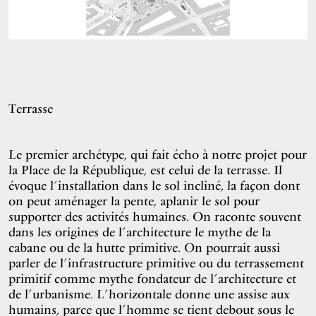
Terrasse
Le premier archétype, qui fait écho à notre projet pour
la Place de la République, est celui de la terrasse. Il
évoque l’installation dans le sol incliné, la façon dont
on peut aménager la pente, aplanir le sol pour
supporter des activités humaines. On raconte souvent
dans les origines de l’architecture le mythe de la
cabane ou de la hutte primitive. On pourrait aussi
parler de l’infrastructure primitive ou du terrassement
primitif comme mythe fondateur de l’architecture et
de l’urbanisme. L’horizontale donne une assise aux
humains, parce que l’homme se tient debout sous le