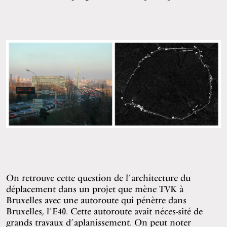
On retrouve cette question de l’architecture du
déplacement dans un projet que mène TVK à
Bruxelles avec une autoroute qui pénètre dans
Bruxelles, l’E40. Cette autoroute avait néces-sité de
grands travaux d’aplanissement. On peut noter