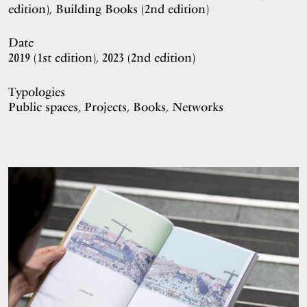
edition), Building Books (2nd edition)
Date
2019 (1st edition), 2023 (2nd edition)
Typologies
Public spaces, Projects, Books, Networks