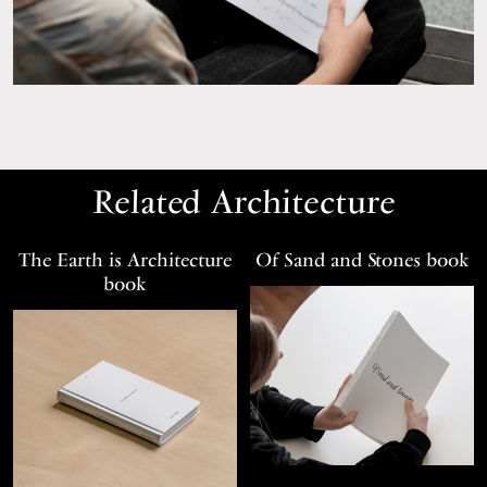
Related Architecture
The Earth is Architecture
Of Sand and Stones book
book