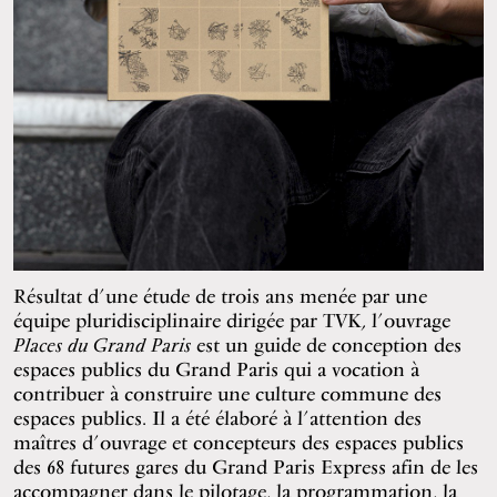
Résultat d’une étude de trois ans menée par une
équipe pluridisciplinaire dirigée par TVK, l’ouvrage
Places du Grand Paris
est un guide de conception des
espaces publics du Grand Paris qui a vocation à
contribuer à construire une culture commune des
espaces publics. Il a été élaboré à l’attention des
maîtres d’ouvrage et concepteurs des espaces publics
des 68 futures gares du Grand Paris Express afin de les
accompagner dans le pilotage, la programmation, la