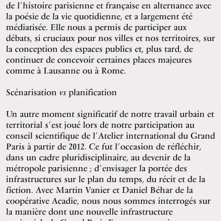
de l’histoire parisienne et française en alternance avec
la poésie de la vie quotidienne, et a largement été
médiatisée. Elle nous a permis de participer aux
débats, si cruciaux pour nos villes et nos territoires, sur
la conception des espaces publics et, plus tard, de
continuer de concevoir certaines places majeures
comme à Lausanne ou à Rome.
Scénarisation
vs
planification
Un autre moment significatif de notre travail urbain et
territorial s’est joué lors de notre participation au
conseil scientifique de l’Atelier international du Grand
Paris à partir de 2012. Ce fut l’occasion de réfléchir,
dans un cadre pluridisciplinaire, au devenir de la
métropole parisienne ; d’envisager la portée des
infrastructures sur le plan du temps, du récit et de la
fiction. Avec Martin Vanier et Daniel Béhar de la
coopérative Acadie, nous nous sommes interrogés sur
la manière dont une nouvelle infrastructure