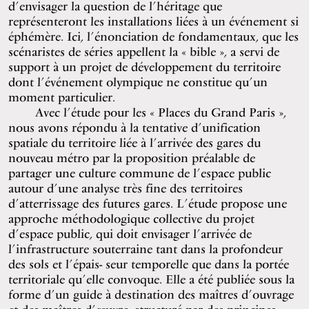
d’envisager la question de l’héritage que
représenteront les installations liées à un événement si
éphémère. Ici, l’énonciation de fondamentaux, que les
scénaristes de séries appellent la « bible », a servi de
support à un projet de développement du territoire
dont l’événement olympique ne constitue qu’un
moment particulier.
Avec l’étude pour les « Places du Grand Paris »,
nous avons répondu à la tentative d’unification
spatiale du territoire liée à l’arrivée des gares du
nouveau métro par la proposition préalable de
partager une culture commune de l’espace public
autour d’une analyse très fine des territoires
d’atterrissage des futures gares. L’étude propose une
approche méthodologique collective du projet
d’espace public, qui doit envisager l’arrivée de
l’infrastructure souterraine tant dans la profondeur
des sols et l’épais- seur temporelle que dans la portée
territoriale qu’elle convoque. Elle a été publiée sous la
forme d’un guide à destination des maîtres d’ouvrage