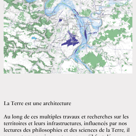
La Terre est une architecture
Au long de ces multiples travaux et recherches sur les
territoires et leurs infrastructures, influencés par nos
lectures des philosophies et des sciences de la Terre, il