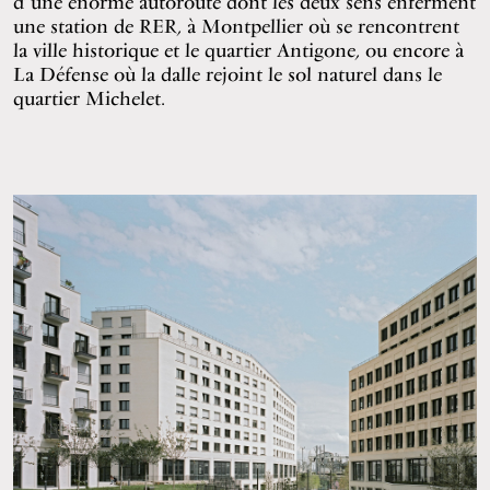
d’une énorme autoroute dont les deux sens enferment
une station de RER, à Montpellier où se rencontrent
la ville historique et le quartier Antigone, ou encore à
La Défense où la dalle rejoint le sol naturel dans le
quartier Michelet.