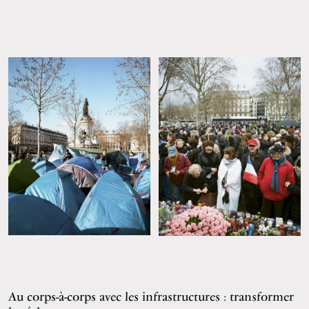
Au corps-à-corps avec les infrastructures : transformer