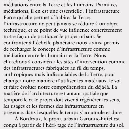
médiations entre la Terre et les humains. Parmi ces
médiations, il en est une essentielle : l’infrastructure.
Parce qu’elle permet d’habiter la Terre,
l’infrastructure ne peut jamais se réduire à un objet
technique, et ce point de vue influence concrètement
notre façon de pratiquer le projet urbain. Se
confronter à l’échelle planétaire nous a ainsi permis
de recharger le concept d’infrastructure comme
médiation entre les humains et la Terre. Nous
cherchons à considérer les sites d’intervention comme
des infrastructures fabriquées au fil du temps,
anthropiques mais indissociables de la Terre, pour
changer notre manière d’utiliser les matériaux, le sol,
et faire évoluer notre compréhension du déjà-là. La
matière de l’architecture est autant spatiale que
temporelle et le projet doit viser à régénérer les sens,
les usages et les formes des infrastructures en
présence, dans lesquelles le temps s’accumule et dure.
À Bordeaux, le projet urbain Garonne-Eiffel est
conçu à partir de l’héri- tage de l’infrastructure du sol,