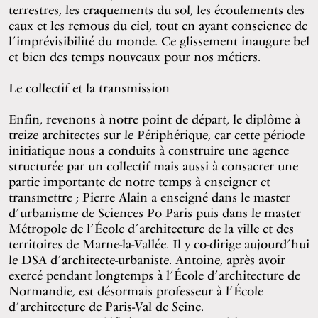
terrestres, les craquements du sol, les écoulements des
eaux et les remous du ciel, tout en ayant conscience de
l’imprévisibilité du monde. Ce glissement inaugure bel
et bien des temps nouveaux pour nos métiers.
Le collectif et la transmission
Enfin, revenons à notre point de départ, le diplôme à
treize architectes sur le Périphérique, car cette période
initiatique nous a conduits à construire une agence
structurée par un collectif mais aussi à consacrer une
partie importante de notre temps à enseigner et
transmettre ; Pierre Alain a enseigné dans le master
d’urbanisme de Sciences Po Paris puis dans le master
Métropole de l’École d’architecture de la ville et des
territoires de Marne-la-Vallée. Il y co-dirige aujourd’hui
le DSA d’architecte-urbaniste. Antoine, après avoir
exercé pendant longtemps à l’École d’architecture de
Normandie, est désormais professeur à l’École
d’architecture de Paris-Val de Seine.