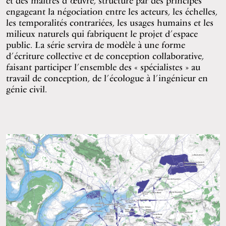
et des maîtres d’œuvre, structuré par des principes
engageant la négociation entre les acteurs, les échelles,
les temporalités contrariées, les usages humains et les
milieux naturels qui fabriquent le projet d’espace
public. La série servira de modèle à une forme
d’écriture collective et de conception collaborative,
faisant participer l’ensemble des « spécialistes » au
travail de conception, de l’écologue à l’ingénieur en
génie civil.