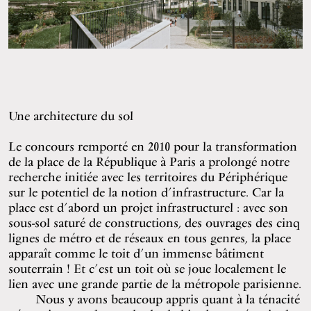
Une architecture du sol
Le concours remporté en 2010 pour la transformation
de la place de la République à Paris a prolongé notre
recherche initiée avec les territoires du Périphérique
sur le potentiel de la notion d’infrastructure. Car la
place est d’abord un projet infrastructurel : avec son
sous-sol saturé de constructions, des ouvrages des cinq
lignes de métro et de réseaux en tous genres, la place
apparaît comme le toit d’un immense bâtiment
souterrain ! Et c’est un toit où se joue localement le
lien avec une grande partie de la métropole parisienne.
Nous y avons beaucoup appris quant à la ténacité