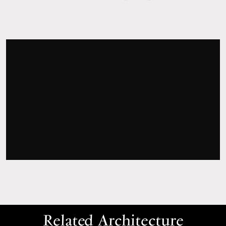
Related Architecture