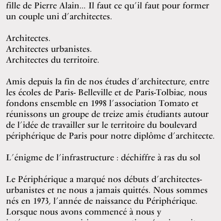
fille de Pierre Alain… Il faut ce qu’il faut pour former
un couple uni d’architectes.
Architectes.
Architectes urbanistes.
Architectes du territoire.
Amis depuis la fin de nos études d’architecture, entre
les écoles de Paris- Belleville et de Paris-Tolbiac, nous
fondons ensemble en 1998 l’association Tomato et
réunissons un groupe de treize amis étudiants autour
de l’idée de travailler sur le territoire du boulevard
périphérique de Paris pour notre diplôme d’architecte.
L’énigme de l’infrastructure : déchiffre à ras du sol
Le Périphérique a marqué nos débuts d’architectes-
urbanistes et ne nous a jamais quittés. Nous sommes
nés en 1973, l’année de naissance du Périphérique.
Lorsque nous avons commencé à nous y