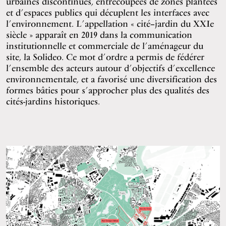
urbaines discontinues, entrecoupées de zones plantées
et d’espaces publics qui décuplent les interfaces avec
l’environnement. L’appellation « cité–jardin du XXIe
siècle » apparaît en 2019 dans la communication
institutionnelle et commerciale de l’aménageur du
site, la Solideo. Ce mot d’ordre a permis de fédérer
l’ensemble des acteurs autour d’objectifs d’excellence
environnementale, et a favorisé une diversification des
formes bâties pour s’approcher plus des qualités des
cités-jardins historiques.