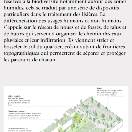
réservés à la biodiversité notamment autour des zones
humides, cela se traduit par une série de dispositifs
particuliers dans le traitement des lisières. La
différenciation des usages humains et non humains
s’appuie sur le réseau de noues et de fossés, de talus et
de buttes qui servent à organiser le chemin des eaux
pluviales et leur infiltration. Ils viennent strier et
bosseler le sol du quartier, créant autant de frontières
topographiques qui permettent de séparer et protéger
les parcours de chacun.