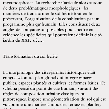
métamorphoser. La recherche s’articule alors autour
de deux problématiques morphologiques : les
manières de transformer le sol hérité tout en le
préservant, l’organisation de la cohabitation par un
programme plus qu’humain. Elles constituent deux
angles de comparaison possibles pour mettre en
évidence les spécificités qui pourraient définir la cité-
jardin du XXIe siècle.
Transformation du sol hérité
La morphologie des cités-jardins historiques était
conçue selon un plan global qui intègre espaces
publics, espaces plantés et cultivés, et formes bâties. Ce
schéma pensé du point de vue humain, suivant des
règles de composition urbaine classiques ou
pittoresques, impose une géométrisation du sol qui est
vu comme une matière à modeler, terrasser, planter,