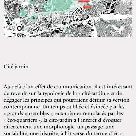
Cité-jardin
Au-delà d’un effet de communication, il est intéressant
de revenir sur la typologie de la « cité-jardin » et de
dégager les principes qui pourraient définir sa version
contemporaine. Un temps oubliée et évincée par les
« grands ensembles », eux-mêmes remplacés par les
« éco-quartiers », la cité-jardin a l’intérêt d’évoquer
directement une morphologie, un paysage, une
sociabilité, une histoire, à l’inverse du terme d’éco-