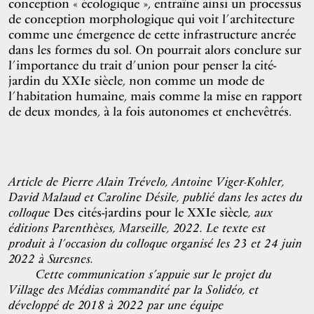
conception « écologique », entraîne ainsi un processus
de conception morphologique qui voit l’architecture
comme une émergence de cette infrastructure ancrée
dans les formes du sol. On pourrait alors conclure sur
l’importance du trait d’union pour penser la cité-
jardin du XXIe siècle, non comme un mode de
l’habitation humaine, mais comme la mise en rapport
de deux mondes, à la fois autonomes et enchevêtrés.
Article de Pierre Alain Trévelo, Antoine Viger-Kohler,
David Malaud et Caroline Désile, publié dans les actes du
colloque
Des cités-jardins pour le XXIe siècle
, aux
éditions Parenthèses, Marseille, 2022. Le texte est
produit à l’occasion du colloque organisé les 23 et 24 juin
2022 à Suresnes.
Cette communication s’appuie sur le projet du
Village des Médias commandité par la Solidéo, et
développé de 2018 à 2022 par une équipe