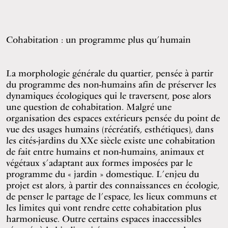
Cohabitation : un programme plus qu’humain
La morphologie générale du quartier, pensée à partir
du programme des non-humains afin de préserver les
dynamiques écologiques qui le traversent, pose alors
une question de cohabitation. Malgré une
organisation des espaces extérieurs pensée du point de
vue des usages humains (récréatifs, esthétiques), dans
les cités-jardins du XXe siècle existe une cohabitation
de fait entre humains et non-humains, animaux et
végétaux s’adaptant aux formes imposées par le
programme du « jardin » domestique. L’enjeu du
projet est alors, à partir des connaissances en écologie,
de penser le partage de l’espace, les lieux communs et
les limites qui vont rendre cette cohabitation plus
harmonieuse. Outre certains espaces inaccessibles