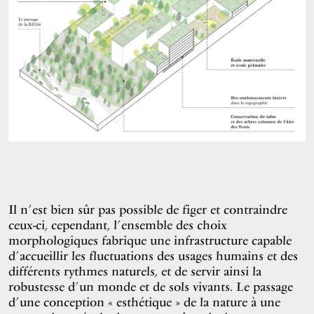
Il n’est bien sûr pas possible de figer et contraindre
ceux-ci, cependant, l’ensemble des choix
morphologiques fabrique une infrastructure capable
d’accueillir les fluctuations des usages humains et des
différents rythmes naturels, et de servir ainsi la
robustesse d’un monde et de sols vivants. Le passage
d’une conception « esthétique » de la nature à une